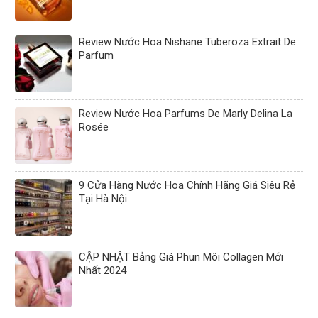
Review Nước Hoa Nishane Tuberoza Extrait De
Parfum
Review Nước Hoa Parfums De Marly Delina La
Rosée
9 Cửa Hàng Nước Hoa Chính Hãng Giá Siêu Rẻ
Tại Hà Nội
CẬP NHẬT Bảng Giá Phun Môi Collagen Mới
Nhất 2024