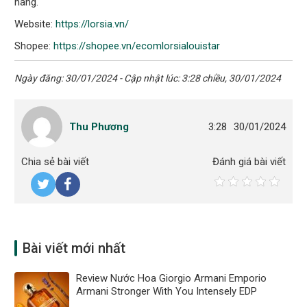
hãng.
Website:
https://lorsia.vn/
Shopee:
https://shopee.vn/ecomlorsialouistar
Ngày đăng: 30/01/2024 - Cập nhật lúc: 3:28 chiều, 30/01/2024
Thu Phương
3:28
30/01/2024
Chia sẻ bài viết
Đánh giá bài viết
Bài viết mới nhất
Review Nước Hoa Giorgio Armani Emporio
Armani Stronger With You Intensely EDP