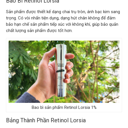
Bao Bì Retinol Lorsia
Sản phẩm được thiết kế dạng chai trụ tròn, ánh bạc kim sang
trọng. Có vòi nhấn tiện dụng, dạng hút chân không để đảm
bảo hạn chế sản phẩm tiếp xúc với không khí, giúp bảo quản
chất lượng sản phẩm được tốt hơn.
Bao bì sản phẩm Retinol Lorsia 1%
Bảng Thành Phần Retinol Lorsia