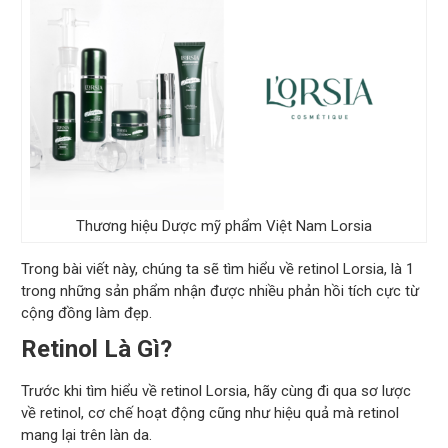
Thương hiệu Dược mỹ phẩm Việt Nam Lorsia
Trong bài viết này, chúng ta sẽ tìm hiểu về retinol Lorsia, là 1
trong những sản phẩm nhận được nhiều phản hồi tích cực từ
cộng đồng làm đẹp.
Retinol Là Gì?
Trước khi tìm hiểu về retinol Lorsia, hãy cùng đi qua sơ lược
về retinol, cơ chế hoạt động cũng như hiệu quả mà retinol
mang lại trên làn da.