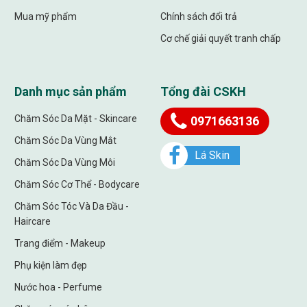
Mua mỹ phẩm
Chính sách đổi trả
Cơ chế giải quyết tranh chấp
Danh mục sản phẩm
Tổng đài CSKH
Chăm Sóc Da Mặt - Skincare
0971663136
Chăm Sóc Da Vùng Mắt
Lá Skin
Chăm Sóc Da Vùng Môi
Chăm Sóc Cơ Thể - Bodycare
Chăm Sóc Tóc Và Da Đầu -
Haircare
Trang điểm - Makeup
Phụ kiện làm đẹp
Nước hoa - Perfume