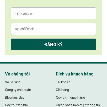
Về chúng tôi
Dịch vụ khách hàng
Về Lá Skin
Tài khoản
Công ty chủ quản
Giỏ hàng
Blog làm đẹp
Quy trình giao hàng
Các thương hiệu
Chính sách bảo mật thông tin