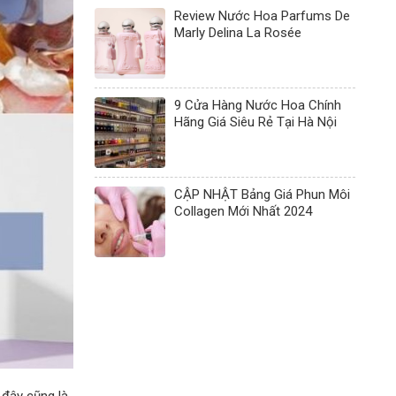
Review Nước Hoa Parfums De
Marly Delina La Rosée
9 Cửa Hàng Nước Hoa Chính
Hãng Giá Siêu Rẻ Tại Hà Nội
CẬP NHẬT Bảng Giá Phun Môi
Collagen Mới Nhất 2024