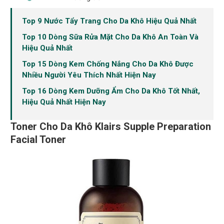
Top 9 Nước Tẩy Trang Cho Da Khô Hiệu Quả Nhất
Top 10 Dòng Sữa Rửa Mặt Cho Da Khô An Toàn Và
Hiệu Quả Nhất
Top 15 Dòng Kem Chống Nắng Cho Da Khô Được
Nhiều Người Yêu Thích Nhất Hiện Nay
Top 16 Dòng Kem Dưỡng Ẩm Cho Da Khô Tốt Nhất,
Hiệu Quả Nhất Hiện Nay
Toner Cho Da Khô Klairs Supple Preparation
Facial Toner