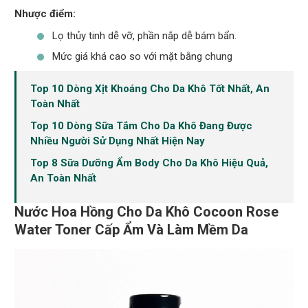
Nhược điểm:
Lọ thủy tinh dễ vỡ, phần nắp dễ bám bẩn.
Mức giá khá cao so với mặt bằng chung
Top 10 Dòng Xịt Khoáng Cho Da Khô Tốt Nhất, An
Toàn Nhất
Top 10 Dòng Sữa Tắm Cho Da Khô Đang Được
Nhiều Người Sử Dụng Nhất Hiện Nay
Top 8 Sữa Dưỡng Ẩm Body Cho Da Khô Hiệu Quả,
An Toàn Nhất
Nước Hoa Hồng Cho Da Khô Cocoon Rose
Water Toner Cấp Ẩm Và Làm Mềm Da