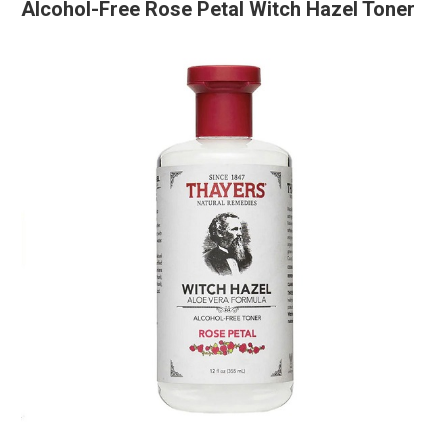
Alcohol-Free Rose Petal Witch Hazel Toner