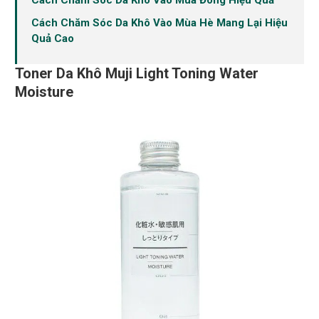
Cách Chăm Sóc Da Khô Vào Mùa Hè Mang Lại Hiệu
Quả Cao
Toner Da Khô Muji Light Toning Water
Moisture