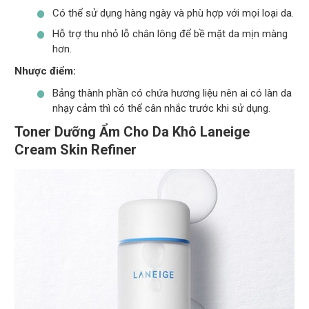
Có thể sử dụng hàng ngày và phù hợp với mọi loại da.
Hỗ trợ thu nhỏ lỗ chân lông để bề mặt da mịn màng
hơn.
Nhược điểm:
Bảng thành phần có chứa hương liệu nên ai có làn da
nhạy cảm thì có thể cân nhắc trước khi sử dụng.
Toner Dưỡng Ẩm Cho Da Khô Laneige
Cream Skin Refiner