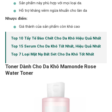
Sản phẩm này phù hợp với mọi loại da.
Hỗ trợ kháng viêm ngừa khuẩn cho làn da
Nhược điểm:
Giá thành của sản phẩm còn khá cao
Top 10 Tẩy Tế Bào Chết Cho Da Khô Hiệu Quả Nhất
Top 15 Serum Cho Da Khô Tốt Nhất, Hiệu Quả Nhất
Top 7 Loại Mặt Nạ Đất Sét Cho Da Khô Tốt Nhất
Toner Dành Cho Da Khô Mamonde Rose
Water Toner