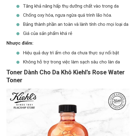
Tăng khả năng hấp thụ dưỡng chất vào trong da
Chống oxy hóa, ngưa ngừa quá trình lão hóa.
Bảng thành phần an toàn và lành tính cho mọi loại da
Giá của sản phẩm khá rẻ
Nhược điểm:
Hiệu quả duy trì ẩm cho da chưa thực sự nổi bật
Không hỗ trợ trong việc làm sạch sâu cho làn da
Toner Dành Cho Da Khô Kiehl’s Rose Water
Toner