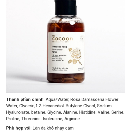
Thành phần chính
: Aqua/Water, Rosa Damascena Flower
Water, Glycerin,1,2-Hexanediol, Butylene Glycol, Sodium
Hyaluronate, betaine, Glycine, Alanine, Histidine, Valine, Serine,
Proline, Threonine, Isoleucine, Arginine
Phù hợp với:
Làn da khô nhạy cảm