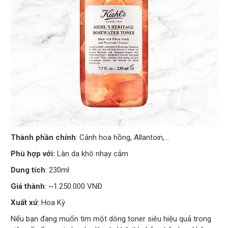
Thành phần chính
: Cánh hoa hồng, Allantoin,…
Phù hợp với:
Làn da khô nhạy cảm
Dung tích
: 230ml
Giá thành
: ~1.250.000 VNĐ
Xuất xứ
: Hoa Kỳ
Nếu bạn đang muốn tìm một dòng toner siêu hiệu quả trong