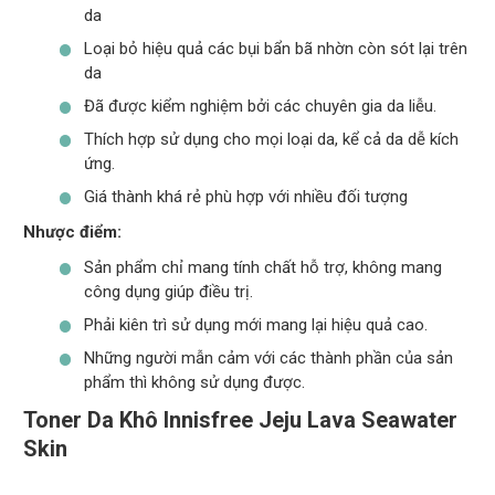
da
Loại bỏ hiệu quả các bụi bẩn bã nhờn còn sót lại trên
da
Đã được kiểm nghiệm bởi các chuyên gia da liễu.
Thích hợp sử dụng cho mọi loại da, kể cả da dễ kích
ứng.
Giá thành khá rẻ phù hợp với nhiều đối tượng
Nhược điểm:
Sản phẩm chỉ mang tính chất hỗ trợ, không mang
công dụng giúp điều trị.
Phải kiên trì sử dụng mới mang lại hiệu quả cao.
Những người mẫn cảm với các thành phần của sản
phẩm thì không sử dụng được.
Toner Da Khô Innisfree Jeju Lava Seawater
Skin