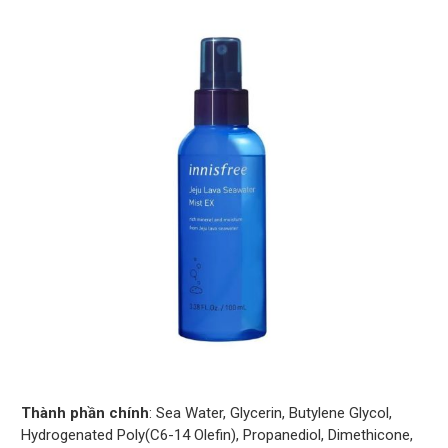
Thành phần chính
: Sea Water, Glycerin, Butylene Glycol,
Hydrogenated Poly(C6-14 Olefin), Propanediol, Dimethicone,