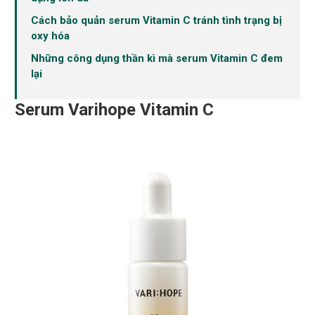
Cách bảo quản serum Vitamin C tránh tình trạng bị
oxy hóa
Những công dụng thần kì mà serum Vitamin C đem
lại
Serum Varihope Vitamin C