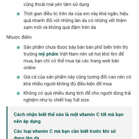
cũng thoải mái yên tâm sử dụng
Thời gian điều trị trên da của em này khá ngăn, hiệu
quả nhanh đối với những làn da có những vết thâm
sạm mới và không quá đậm trên da
Nhược điểm
Sản phẩm chưa được bày bán bán phổ biến trên thị
trường
mỹ phẩm
Việt Nam nên sẽ hơi khó tìm để
mua, bạn chỉ có thể mua tại các trang web bán
online
Giá cả của sản phẩm này cũng tương đối cao nên có
khá nhiều người không đủ điều kiện để mua
Không có quá nhiều dung tích để cho người dùng trải
nghiệm như lọ chiết hay full size.
Cách nhận biết thế nào là một vitamin C tốt mà bạn
nên áp dụng
Các loại vitamin C mà bạn cần biết trước khi sử
dụng lên da