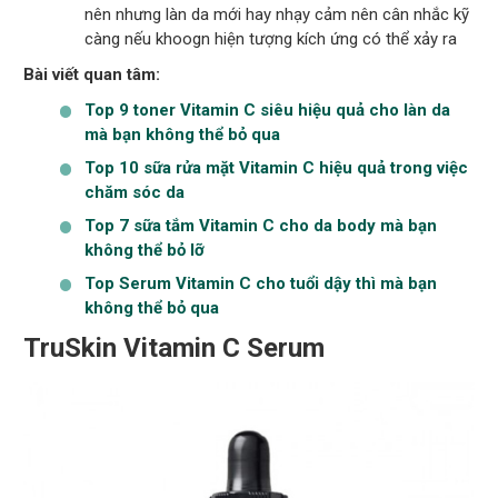
nên nhưng làn da mới hay nhạy cảm nên cân nhắc kỹ
càng nếu khoogn hiện tượng kích ứng có thể xảy ra
Bài viết quan tâm:
Top 9 toner Vitamin C siêu hiệu quả cho làn da
mà bạn không thể bỏ qua
Top 10 sữa rửa mặt Vitamin C hiệu quả trong việc
chăm sóc da
Top 7 sữa tắm Vitamin C cho da body mà bạn
không thể bỏ lỡ
Top Serum Vitamin C cho tuổi dậy thì mà bạn
không thể bỏ qua
TruSkin Vitamin C Serum