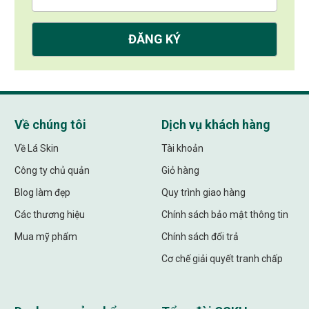
Về chúng tôi
Dịch vụ khách hàng
Về Lá Skin
Tài khoản
Công ty chủ quản
Giỏ hàng
Blog làm đẹp
Quy trình giao hàng
Các thương hiệu
Chính sách bảo mật thông tin
Mua mỹ phẩm
Chính sách đổi trả
Cơ chế giải quyết tranh chấp