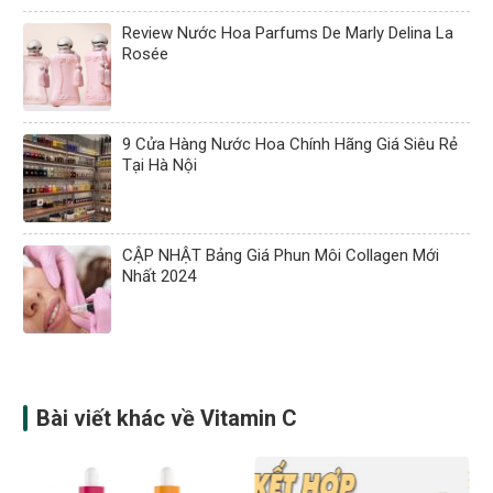
Review Nước Hoa Parfums De Marly Delina La
Rosée
9 Cửa Hàng Nước Hoa Chính Hãng Giá Siêu Rẻ
Tại Hà Nội
CẬP NHẬT Bảng Giá Phun Môi Collagen Mới
Nhất 2024
Bài viết khác về Vitamin C