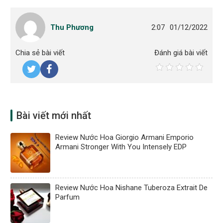
Thu Phương
2:07
01/12/2022
Chia sẻ bài viết
Đánh giá bài viết
Bài viết mới nhất
Review Nước Hoa Giorgio Armani Emporio
Armani Stronger With You Intensely EDP
Review Nước Hoa Nishane Tuberoza Extrait De
Parfum