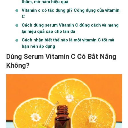
thâm, mờ nám hiệu quả
Vitamin c có tác dụng gì? Công dụng của vitamin
C
Cách dùng serum Vitamin C đúng cách và mang
lại hiệu quả cao cho làn da
Cách nhận biết thế nào là một vitamin C tốt mà
bạn nên áp dụng
Dùng Serum Vitamin C Có Bắt Nắng
Không?