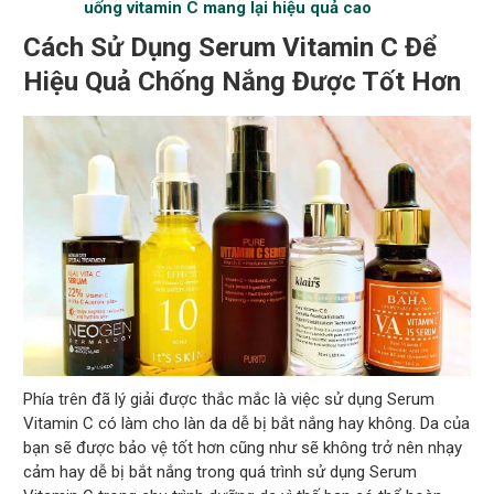
uống vitamin C mang lại hiệu quả cao
Cách Sử Dụng Serum Vitamin C Để
Hiệu Quả Chống Nắng Được Tốt Hơn
Phía trên đã lý giải được thắc mắc là việc sử dụng Serum
Vitamin C có làm cho làn da dễ bị bắt nắng hay không. Da của
bạn sẽ được bảo vệ tốt hơn cũng như sẽ không trở nên nhạy
cảm hay dễ bị bắt nắng trong quá trình sử dụng Serum