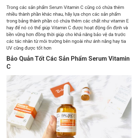
Trong các sản phẩm Serum Vitamin C cũng có chứa thêm
nhiều thành phần khác nhau, hãy lựa chọn các sản phẩm
trong bảng thành phần có chứa thêm các chất như vitamin E
hay để nó có thể giúp Vitamin C được hoạt động ổn định và
bền vững hơn đồng thời giúp cho khả năng bảo vệ da trước
các tác nhân từ môi trường bên ngoài như ánh nắng hay tia
UV cũng được tốt hơn
Bảo Quản Tốt Các Sản Phẩm Serum Vitamin
C