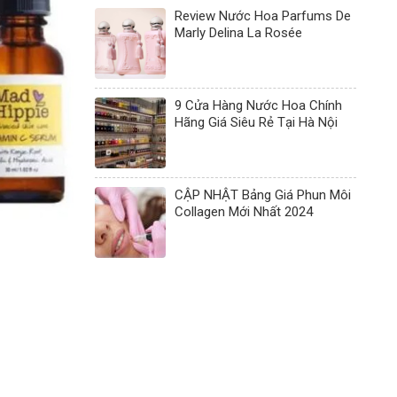
Review Nước Hoa Parfums De
Marly Delina La Rosée
9 Cửa Hàng Nước Hoa Chính
Hãng Giá Siêu Rẻ Tại Hà Nội
CẬP NHẬT Bảng Giá Phun Môi
Collagen Mới Nhất 2024