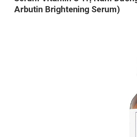
Arbutin Brightening Serum)