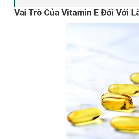
Vai Trò Của Vitamin E Đối Với L