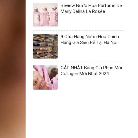
Review Nước Hoa Parfums De
Marly Delina La Rosée
9 Cửa Hàng Nước Hoa Chính
Hãng Giá Siêu Rẻ Tại Hà Nội
CẬP NHẬT Bảng Giá Phun Môi
Collagen Mới Nhất 2024