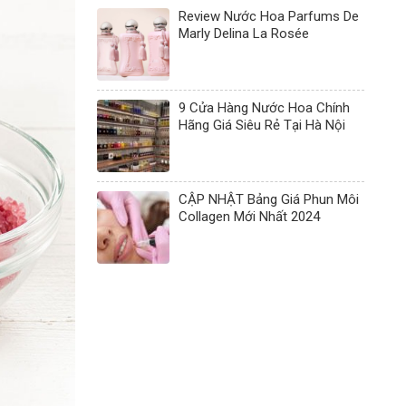
Review Nước Hoa Parfums De
Marly Delina La Rosée
9 Cửa Hàng Nước Hoa Chính
Hãng Giá Siêu Rẻ Tại Hà Nội
CẬP NHẬT Bảng Giá Phun Môi
Collagen Mới Nhất 2024