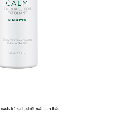
n mạch, trà xanh, chiết xuất cam thảo