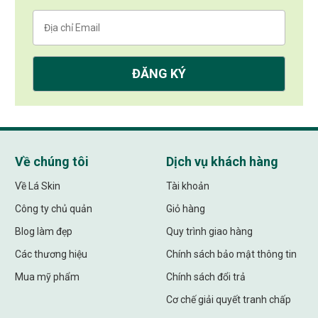
Về chúng tôi
Dịch vụ khách hàng
Về Lá Skin
Tài khoản
Công ty chủ quản
Giỏ hàng
Blog làm đẹp
Quy trình giao hàng
Các thương hiệu
Chính sách bảo mật thông tin
Mua mỹ phẩm
Chính sách đổi trả
Cơ chế giải quyết tranh chấp