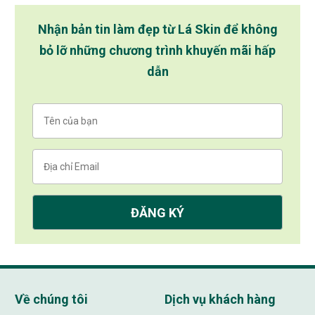
Nhận bản tin làm đẹp từ Lá Skin để không
bỏ lỡ những chương trình khuyến mãi hấp
dẫn
Về chúng tôi
Dịch vụ khách hàng