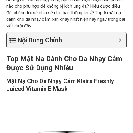
nào cho phù hợp để không bị kích ứng da? Hiểu được điều
đó, chúng tôi sẽ chia sẻ cho bạn thông tin về Top 5 mặt nạ
dành cho da nhạy cảm bán chạy nhất hiện nay ngay trong bài
viết dưới đây.
Nội Dung Chính
Top Mặt Nạ Dành Cho Da Nhạy Cảm
Được Sử Dụng Nhiều
Mặt Nạ Cho Da Nhạy Cảm Klairs Freshly
Juiced Vitamin E Mask