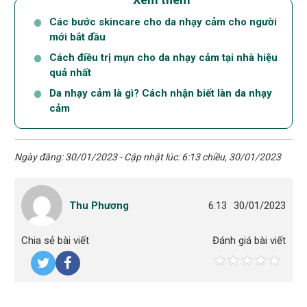
Các bước skincare cho da nhạy cảm cho người
mới bắt đầu
Cách điều trị mụn cho da nhạy cảm tại nhà hiệu
quả nhất
Da nhạy cảm là gì? Cách nhận biết làn da nhạy
cảm
Ngày đăng: 30/01/2023 - Cập nhật lúc: 6:13 chiều, 30/01/2023
Thu Phương
6:13
30/01/2023
Chia sẻ bài viết
Đánh giá bài viết