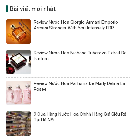
Bài viết mới nhất
Review Nước Hoa Giorgio Armani Emporio
Armani Stronger With You Intensely EDP
Review Nước Hoa Nishane Tuberoza Extrait De
Parfum
Review Nước Hoa Parfums De Marly Delina La
Rosée
9 Cửa Hàng Nước Hoa Chính Hãng Giá Siêu Rẻ
Tại Hà Nội