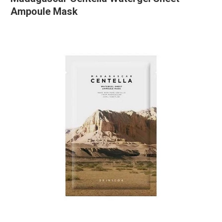
Ampoule Mask