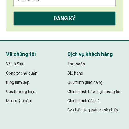
Về chúng tôi
Dịch vụ khách hàng
Về Lá Skin
Tài khoản
Công ty chủ quản
Giỏ hàng
Blog làm đẹp
Quy trình giao hàng
Các thương hiệu
Chính sách bảo mật thông tin
Mua mỹ phẩm
Chính sách đổi trả
Cơ chế giải quyết tranh chấp