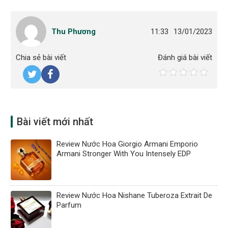
Thu Phương
11:33
13/01/2023
Chia sẻ bài viết
Đánh giá bài viết
Bài viết mới nhất
Review Nước Hoa Giorgio Armani Emporio
Armani Stronger With You Intensely EDP
Review Nước Hoa Nishane Tuberoza Extrait De
Parfum