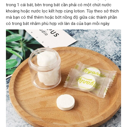
trong 1 cái bát, bên trong bát cần phải có một chút nước
khoáng hoặc nước lọc kết hợp cùng lotion. Tùy theo sở thích
mà bạn có thể thêm hoặc bớt nồng độ giữa các thành phần
có trong bát nhằm phù hợp với làn da của bạn mỗi ngày.