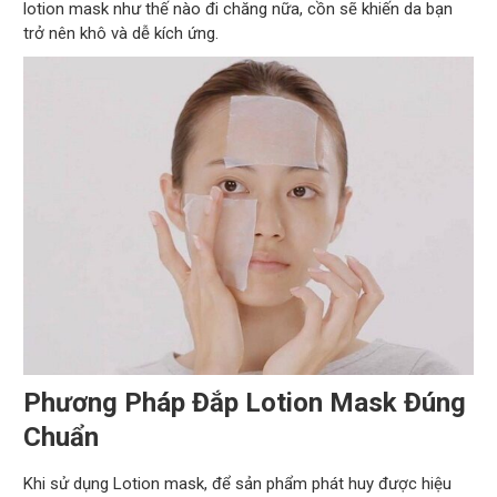
lotion mask như thế nào đi chăng nữa, cồn sẽ khiến da bạn
trở nên khô và dễ kích ứng.
Phương Pháp Đắp Lotion Mask Đúng
Chuẩn
Khi sử dụng Lotion mask, để sản phẩm phát huy được hiệu