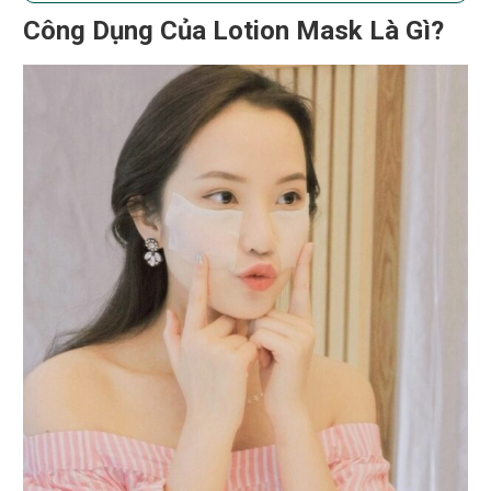
Công Dụng Của Lotion Mask Là Gì?