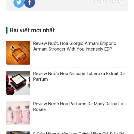
Bài viết mới nhất
Review Nước Hoa Giorgio Armani Emporio
Armani Stronger With You Intensely EDP
Review Nước Hoa Nishane Tuberoza Extrait De
Parfum
Review Nước Hoa Parfums De Marly Delina La
Rosée