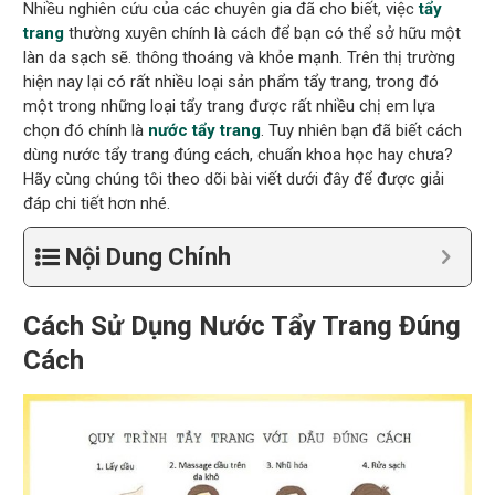
Nhiều nghiên cứu của các chuyên gia đã cho biết, việc
tẩy
trang
thường xuyên chính là cách để bạn có thể sở hữu một
làn da sạch sẽ. thông thoáng và khỏe mạnh. Trên thị trường
hiện nay lại có rất nhiều loại sản phẩm tẩy trang, trong đó
một trong những loại tẩy trang được rất nhiều chị em lựa
chọn đó chính là
nước tẩy trang
. Tuy nhiên bạn đã biết cách
dùng nước tẩy trang đúng cách, chuẩn khoa học hay chưa?
Hãy cùng chúng tôi theo dõi bài viết dưới đây để được giải
đáp chi tiết hơn nhé.
Nội Dung Chính
Cách Sử Dụng Nước Tẩy Trang Đúng
Cách