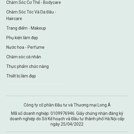
Chăm Sóc Cơ Thể - Bodycare
Chăm Sóc Tóc Và Da Đầu -
Haircare
Trang điểm - Makeup
Phụ kiện làm đẹp
Nước hoa - Perfume
Chăm sóc cá nhân
Thực phẩm chức năng
Thiết bị làm đẹp
Công ty cổ phần Đầu tư và Thương mại Long Á
Mã số doanh nghiệp: 0109976946. Giấy chứng nhận đăng ký
doanh nghiệp do Sở Kế hoạch và Đầu tư thành phố Hà Nội cấp
ngày 25/04/2022