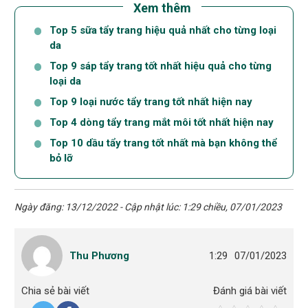
Xem thêm
Top 5 sữa tẩy trang hiệu quả nhất cho từng loại
da
Top 9 sáp tẩy trang tốt nhất hiệu quả cho từng
loại da
Top 9 loại nước tẩy trang tốt nhất hiện nay
Top 4 dòng tẩy trang mắt môi tốt nhất hiện nay
Top 10 dầu tẩy trang tốt nhất mà bạn không thể
bỏ lỡ
Ngày đăng: 13/12/2022 - Cập nhật lúc: 1:29 chiều, 07/01/2023
Thu Phương
1:29
07/01/2023
Chia sẻ bài viết
Đánh giá bài viết