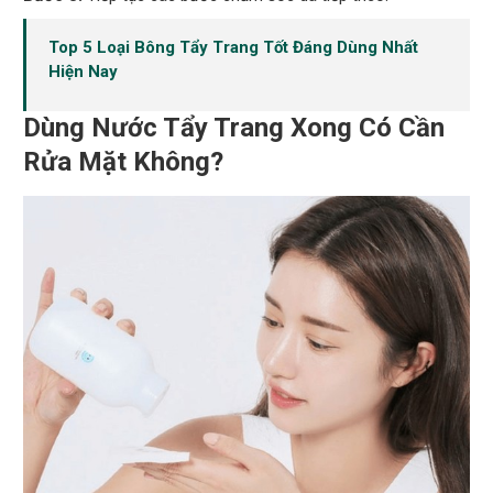
Top 5 Loại Bông Tẩy Trang Tốt Đáng Dùng Nhất
Hiện Nay
Dùng Nước Tẩy Trang Xong Có Cần
Rửa Mặt Không?