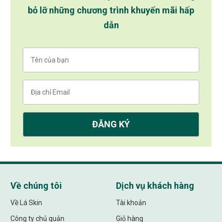
bỏ lỡ những chương trình khuyến mãi hấp
dẫn
Về chúng tôi
Dịch vụ khách hàng
Về Lá Skin
Tài khoản
Công ty chủ quản
Giỏ hàng