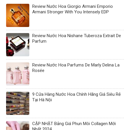
Review Nước Hoa Giorgio Armani Emporio
Armani Stronger With You Intensely EDP
Review Nước Hoa Nishane Tuberoza Extrait De
Parfum
Review Nước Hoa Parfums De Marly Delina La
Rosée
9 Cửa Hàng Nước Hoa Chính Hãng Giá Siêu Rẻ
Tại Hà Nội
CẬP NHẬT Bảng Giá Phun Môi Collagen Mới
Nhất 2024