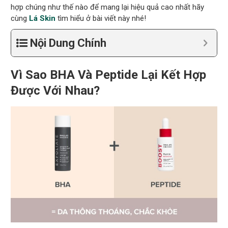
hợp chúng như thế nào để mang lại hiệu quả cao nhất hãy
cùng
Lá Skin
tìm hiểu ở bài viết này nhé!
Nội Dung Chính
Vì Sao BHA Và Peptide Lại Kết Hợp
Được Với Nhau?