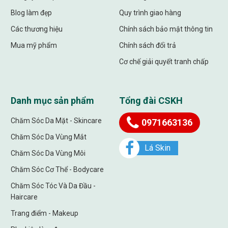
Blog làm đẹp
Quy trình giao hàng
Các thương hiệu
Chính sách bảo mật thông tin
Mua mỹ phẩm
Chính sách đổi trả
Cơ chế giải quyết tranh chấp
Danh mục sản phẩm
Tổng đài CSKH
Chăm Sóc Da Mặt - Skincare
0971663136
Chăm Sóc Da Vùng Mắt
Lá Skin
Chăm Sóc Da Vùng Môi
Chăm Sóc Cơ Thể - Bodycare
Chăm Sóc Tóc Và Da Đầu -
Haircare
Trang điểm - Makeup