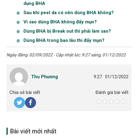
dụng BHA
Sau khi peel da có nên dùng BHA không?
Vì sao dùng BHA không đẩy mụn?
Dùng BHA bị Break out thì phải làm sao?
Dùng BHA trong bao lâu thì đẩy mụn?
Ngày đăng: 02/09/2022 - Cập nhật lúc: 9:27 sáng, 01/12/2022
Thu Phương
9:27
01/12/2022
Chia sẻ bài viết
Đánh giá bài viết
Bài viết mới nhất