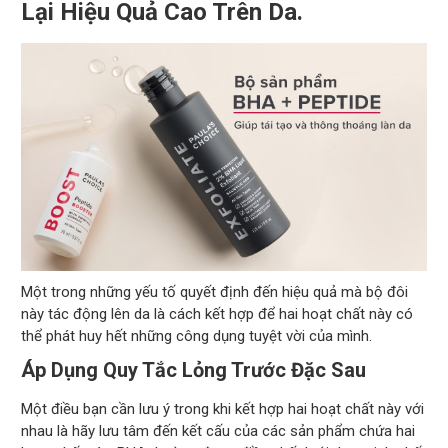
Lại Hiệu Quả Cao Trên Da.
Một trong những yếu tố quyết định đến hiệu quả mà bộ đôi
này tác động lên da là cách kết hợp để hai hoạt chất này có
thể phát huy hết những công dụng tuyệt vời của mình.
Áp Dụng Quy Tắc Lỏng Trước Đặc Sau
Một điều bạn cần lưu ý trong khi kết hợp hai hoạt chất này với
nhau là hãy lưu tâm đến kết cấu của các sản phẩm chứa hai