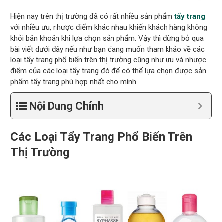
Hiện nay trên thị trường đã có rất nhiều sản phẩm
tẩy trang
với nhiều ưu, nhược điểm khác nhau khiến khách hàng không
khỏi băn khoăn khi lựa chọn sản phẩm. Vậy thì đừng bỏ qua
bài viết dưới đây nếu như bạn đang muốn tham khảo về các
loại tẩy trang phổ biến trên thị trường cũng như ưu và nhược
điểm của các loại tẩy trang đó để có thể lựa chọn được sản
phẩm tẩy trang phù hợp nhất cho mình.
Nội Dung Chính
Các Loại Tẩy Trang Phổ Biến Trên
Thị Trường