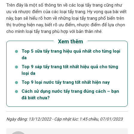
Trên đây là một số thông tin về các loại tẩy trang cũng như
ưu và nhược điểm của các loại tẩy trang. Hy vọng qua bài viết
này, bạn sẽ hiểu rõ hơn về những loại tẩy trang phổ biến trên
thị trường hiện nay, biết rõ ưu điểm, nhược điểm để lựa chọn
cho mình loại tẩy trang phù hợp với bản thân nhé.
Xem thêm
Top 5 sữa tẩy trang hiệu quả nhất cho từng loại
da
Top 9 sáp tẩy trang tốt nhất hiệu quả cho từng
loại da
Top 9 loại nước tẩy trang tốt nhất hiện nay
Cách sử dụng nước tẩy trang đúng cách – bạn
đã biết chưa?
Ngày đăng: 13/12/2022 - Cập nhật lúc: 1:45 chiều, 07/01/2023