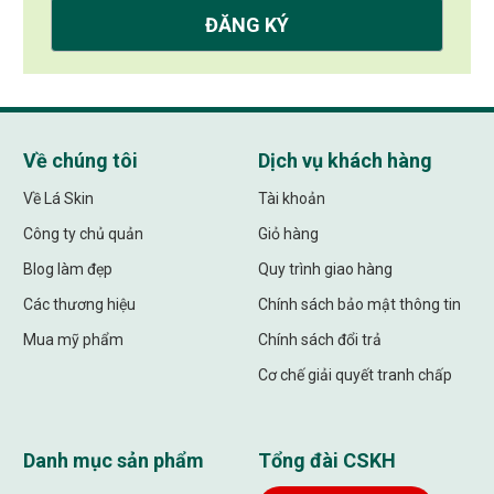
Về chúng tôi
Dịch vụ khách hàng
Về Lá Skin
Tài khoản
Công ty chủ quản
Giỏ hàng
Blog làm đẹp
Quy trình giao hàng
Các thương hiệu
Chính sách bảo mật thông tin
Mua mỹ phẩm
Chính sách đổi trả
Cơ chế giải quyết tranh chấp
Danh mục sản phẩm
Tổng đài CSKH