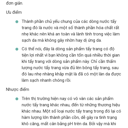
đơn giản.
Ưu điểm
Thành phần chủ yếu chung của các dòng nước tẩy
trang đó là nước và một số thành phần hóa chất rất
nhẹ khác nên khá an toàn và lành tính trong việc làm
sạch da mà không gây nhờn hay dị ứng da.
Có thể nói, đây là dòng sản phẩm tẩy trang có độ
tiện lợi nhất vì bạn không cần tốn quá nhiều thời gian
khi tẩy trang với dòng sản phẩm này. Chỉ cần thấm
lượng nước tẩy trang vừa đủ lên bông tẩy trang, sau
đó lau nhẹ nhàng khắp mặt là đã có một làn da được
làm sạch nhanh chóng rồi.
Nhược điểm
Trên thị trường hiện nay có vô vàn các sản phẩm
nước tẩy trang khác nhau, đến từ những thương hiệu
khác nhau. Một số loại nước tẩy trang trong đó lại có
hàm lượng lớn thành phần cồn, dễ gây ra tình trạng
khô căng, mất cân bằng pH trên da. Bởi vậy mà khi