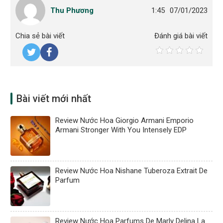
Thu Phương
1:45
07/01/2023
Chia sẻ bài viết
Đánh giá bài viết
Bài viết mới nhất
Review Nước Hoa Giorgio Armani Emporio
Armani Stronger With You Intensely EDP
Review Nước Hoa Nishane Tuberoza Extrait De
Parfum
Review Nước Hoa Parfums De Marly Delina La