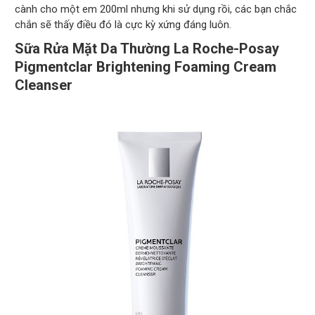
cành cho một em 200ml nhưng khi sử dụng rồi, các bạn chắc
chắn sẽ thấy điều đó là cực kỳ xứng đáng luôn.
Sữa Rửa Mặt Da Thường La Roche-Posay
Pigmentclar Brightening Foaming Cream
Cleanser