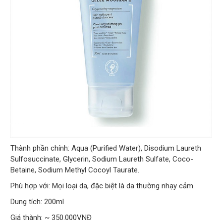
Thành phần chính: Aqua (Purified Water), Disodium Laureth
Sulfosuccinate, Glycerin, Sodium Laureth Sulfate, Coco-
Betaine, Sodium Methyl Cocoyl Taurate.
Phù hợp với: Mọi loại da, đặc biệt là da thường nhạy cảm.
Dung tích: 200ml
Giá thành: ~ 350.000VNĐ