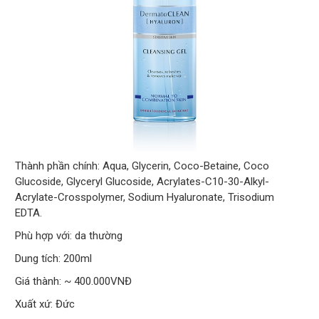
Thành phần chính: Aqua, Glycerin, Coco-Betaine, Coco
Glucoside, Glyceryl Glucoside, Acrylates-C10-30-Alkyl-
Acrylate-Crosspolymer, Sodium Hyaluronate, Trisodium
EDTA.
Phù hợp với: da thường
Dung tích: 200ml
Giá thành: ~ 400.000VNĐ
Xuất xứ: Đức