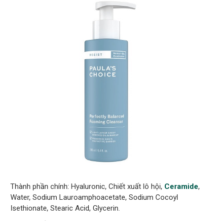
Thành phần chính: Hyaluronic, Chiết xuất lô hội,
Ceramide
,
Water, Sodium Lauroamphoacetate, Sodium Cocoyl
Isethionate, Stearic Acid, Glycerin.