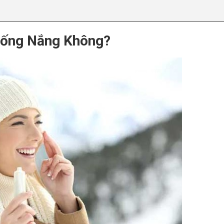
ống Nắng Không?