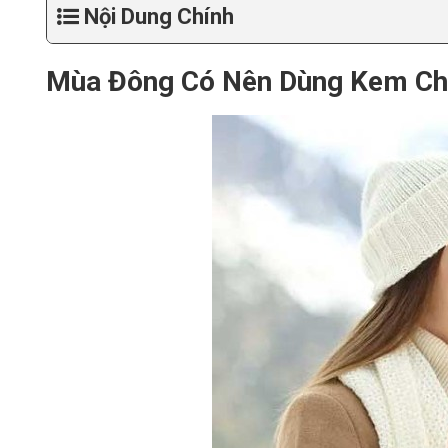
Nội Dung Chính
Mùa Đông Có Nên Dùng Kem Ch