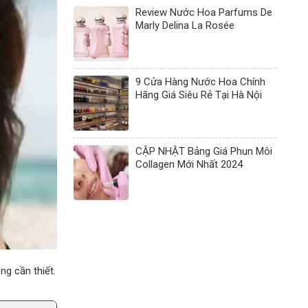
Review Nước Hoa Parfums De
Marly Delina La Rosée
9 Cửa Hàng Nước Hoa Chính
Hãng Giá Siêu Rẻ Tại Hà Nội
CẬP NHẬT Bảng Giá Phun Môi
Collagen Mới Nhất 2024
ng cần thiết.