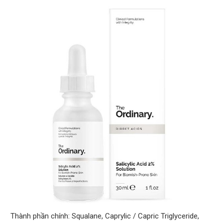
Thành phần chính: Squalane, Caprylic / Capric Triglyceride,