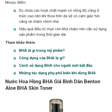
Nhược điểm:
Do chứa các hoạt chất mạnh có nồng độ cũng ở
mức cao nên khi thoa trên da sẽ có cảm giác hơi
căng và châm chích nhẹ
Hiệu quả điều trị mụn còn khá chậm nên cần sử dụng
sản phẩm trong thời gian dài
Tham khảo thêm:
BHA là gì trong mỹ phẩm?
Công dụng của BHA là gì?
Cách sử dụng BHA cho người mới bắt đầu
Những tác dụng phụ phổ biến khi dùng BHA
Nước Hoa Hồng BHA Giá Bình Dân Benton
Aloe BHA Skin Toner