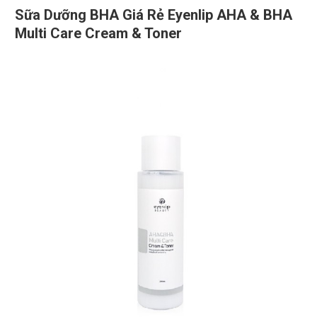
Sữa Dưỡng BHA Giá Rẻ Eyenlip AHA & BHA
Multi Care Cream & Toner