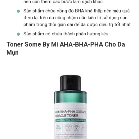
nên cần thêm các bước làm sạch khác
Sản phẩm chứa nồng độ BHA khá thấp nên hiệu quả
đem lại trên da cũng chậm cần kiên trì sử dụng sản
phẩm trong thời gian dài để da được điều trị tốt nhất
Sản phẩm có chứa thành phần hương liệu
Toner Some By Mi AHA-BHA-PHA Cho Da
Mụn