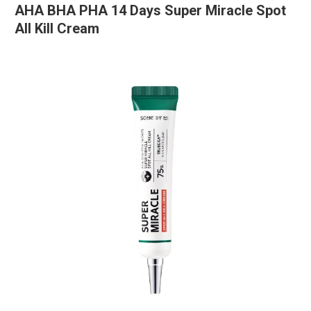
AHA BHA PHA 14 Days Super Miracle Spot
All Kill Cream