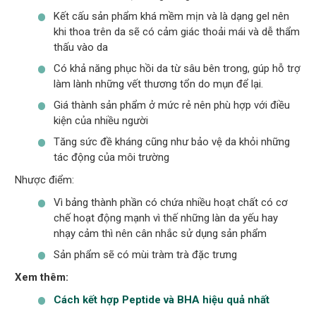
Kết cấu sản phẩm khá mềm mịn và là dạng gel nên
khi thoa trên da sẽ có cảm giác thoải mái và dễ thẩm
thấu vào da
Có khả năng phục hồi da từ sâu bên trong, gúp hỗ trợ
làm lành những vết thương tổn do mụn để lại.
Giá thành sản phẩm ở mức rẻ nên phù hợp với điều
kiện của nhiều người
Tăng sức đề kháng cũng như bảo vệ da khỏi những
tác động của môi trường
Nhược điểm:
Vì bảng thành phần có chứa nhiều hoạt chất có cơ
chế hoạt động mạnh vì thế những làn da yếu hay
nhạy cảm thì nên cân nhắc sử dụng sản phẩm
Sản phẩm sẽ có mùi tràm trà đặc trưng
Xem thêm:
Cách kết hợp Peptide và BHA hiệu quả nhất