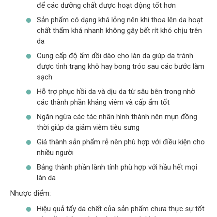
để các dưỡng chất được hoạt động tốt hơn
Sản phẩm có dạng khá lỏng nên khi thoa lên da hoạt
chất thấm khá nhanh không gây bết rít khó chịu trên
da
Cung cấp độ ẩm dồi dào cho làn da giúp da tránh
được tình trạng khô hay bong tróc sau các bước làm
sạch
Hỗ trợ phục hồi da và dịu da từ sâu bên trong nhờ
các thành phần kháng viêm và cấp ẩm tốt
Ngăn ngừa các tác nhân hình thành nên mụn đồng
thời giúp da giảm viêm tiêu sưng
Giá thành sản phẩm rẻ nên phù hợp với điều kiện cho
nhiều người
Bảng thành phần lành tính phù hợp với hầu hết mọi
làn da
Nhược điểm:
Hiệu quả tẩy da chết của sản phẩm chưa thực sự tốt