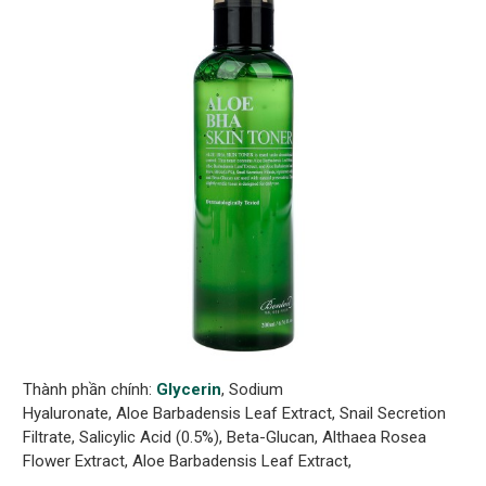
Thành phần chính:
Glycerin
, Sodium
Hyaluronate, Aloe Barbadensis Leaf Extract, Snail Secretion
Filtrate, Salicylic Acid (0.5%), Beta-Glucan, Althaea Rosea
Flower Extract, Aloe Barbadensis Leaf Extract,