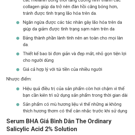
collagen giúp da trở nên đàn hồi căng bóng hơn,
tránh được tình trạng lão hóa trên da.
Ngăn ngừa được các tác nhân gây lão hóa trên da
giúp da giảm được tình trạng sạm nám trên da
Bảng thành phần lành tính nên an toàn cho mọi làn
da.
Thiết kế bao bì đơn giản và đẹp mắt, nhỏ gọn tiện lợi
cho người dùng
Giá cả hợp lý với túi tiền của nhiều người
Nhược điểm:
Hiệu quả điều trị của sản phẩm còn hơi chậm vì thế
bạn cần kiên trì sử dụng sản phẩm trong thời gian dài
Sản phẩm có mù hương liệu vì thế những ai không
thích hương thơm có thể cân nhắc trước khi sử dụng
Serum BHA Giá Bình Dân The Ordinary
Salicylic Acid 2% Solution