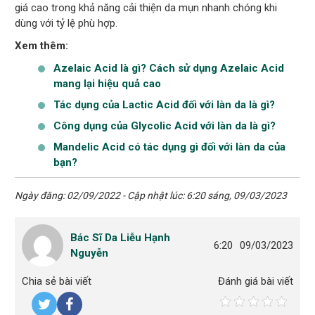
giá cao trong khả năng cải thiện da mụn nhanh chóng khi
dùng với tỷ lệ phù hợp.
Xem thêm:
Azelaic Acid là gì? Cách sử dụng Azelaic Acid
mang lại hiệu quả cao
Tác dụng của Lactic Acid đối với làn da là gì?
Công dụng của Glycolic Acid với làn da là gì?
Mandelic Acid có tác dụng gì đối với làn da của
bạn?
Ngày đăng: 02/09/2022 - Cập nhật lúc: 6:20 sáng, 09/03/2023
Bác Sĩ Da Liễu Hạnh
6:20
09/03/2023
Nguyễn
Chia sẻ bài viết
Đánh giá bài viết