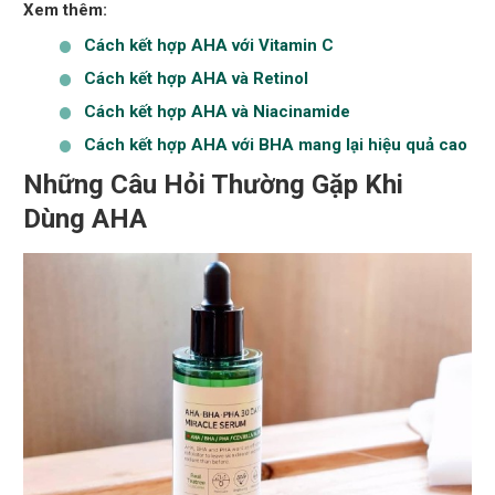
Xem thêm:
Cách kết hợp AHA với Vitamin C
Cách kết hợp AHA và Retinol
Cách kết hợp AHA và Niacinamide
Cách kết hợp AHA với BHA mang lại hiệu quả cao
Những Câu Hỏi Thường Gặp Khi
Dùng AHA