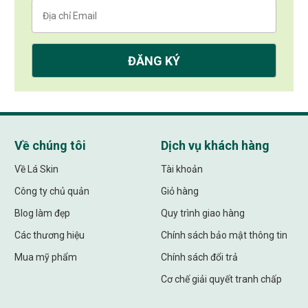
Về chúng tôi
Dịch vụ khách hàng
Về Lá Skin
Tài khoản
Công ty chủ quản
Giỏ hàng
Blog làm đẹp
Quy trình giao hàng
Các thương hiệu
Chính sách bảo mật thông tin
Mua mỹ phẩm
Chính sách đổi trả
Cơ chế giải quyết tranh chấp