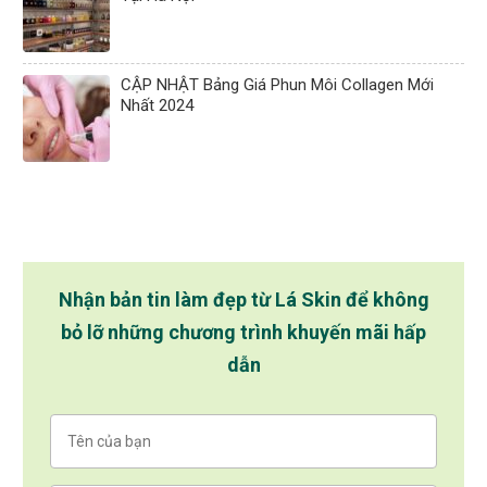
CẬP NHẬT Bảng Giá Phun Môi Collagen Mới
Nhất 2024
Nhận bản tin làm đẹp từ Lá Skin để không
bỏ lỡ những chương trình khuyến mãi hấp
dẫn