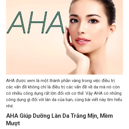
AHA được xem là một thành phần vàng trong việc điều trị
các vấn đề không chỉ là điều trị các vấn đề về da mà nó còn
có nhiều công dụng rất lớn đối với cơ thể. Vậy AHA có những
công dụng gì đối với làn da của bạn, cùng bài viết này tìm hiểu
nhé.
AHA Giúp Dưỡng Làn Da Trắng Mịn, Mềm
Mượt