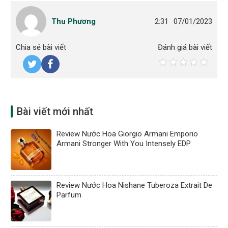
Thu Phương
2:31
07/01/2023
Chia sẻ bài viết
Đánh giá bài viết
Bài viết mới nhất
Review Nước Hoa Giorgio Armani Emporio
Armani Stronger With You Intensely EDP
Review Nước Hoa Nishane Tuberoza Extrait De
Parfum