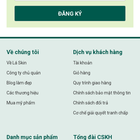
Về chúng tôi
Dịch vụ khách hàng
Về Lá Skin
Tài khoản
Công ty chủ quản
Giỏ hàng
Blog làm đẹp
Quy trình giao hàng
Các thương hiệu
Chính sách bảo mật thông tin
Mua mỹ phẩm
Chính sách đổi trả
Cơ chế giải quyết tranh chấp
Danh mục sản phẩm
Tổng đài CSKH