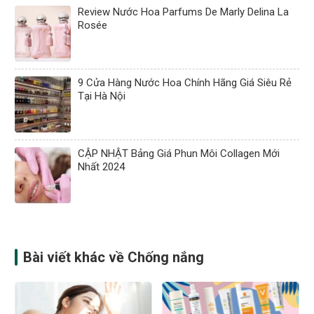
Review Nước Hoa Parfums De Marly Delina La
Rosée
9 Cửa Hàng Nước Hoa Chính Hãng Giá Siêu Rẻ
Tại Hà Nội
CẬP NHẬT Bảng Giá Phun Môi Collagen Mới
Nhất 2024
Bài viết khác về Chống nắng