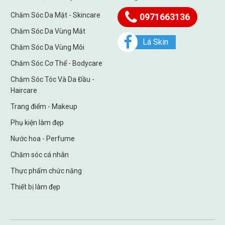
Chăm Sóc Da Mặt - Skincare
0971663136
Chăm Sóc Da Vùng Mắt
Lá Skin
Chăm Sóc Da Vùng Môi
Chăm Sóc Cơ Thể - Bodycare
Chăm Sóc Tóc Và Da Đầu -
Haircare
Trang điểm - Makeup
Phụ kiện làm đẹp
Nước hoa - Perfume
Chăm sóc cá nhân
Thực phẩm chức năng
Thiết bị làm đẹp