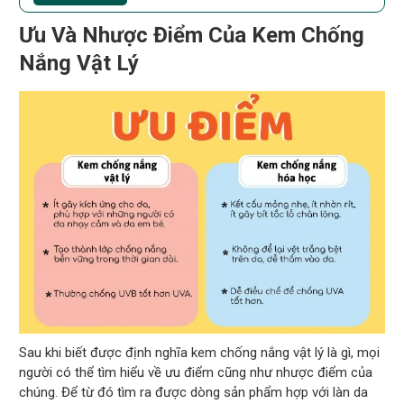
Ưu Và Nhược Điểm Của Kem Chống
Nắng Vật Lý
Sau khi biết được định nghĩa kem chống nắng vật lý là gì, mọi
người có thể tìm hiểu về ưu điểm cũng như nhược điểm của
chúng. Để từ đó tìm ra được dòng sản phẩm hợp với làn da