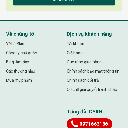
Về chúng tôi
Dịch vụ khách hàng
Về Lá Skin
Tài khoản
Công ty chủ quản
Giỏ hàng
Blog làm đẹp
Quy trình giao hàng
Các thương hiệu
Chính sách bảo mật thông tin
Mua mỹ phẩm
Chính sách đổi trả
Cơ chế giải quyết tranh chấp
Tổng đài CSKH
0971663136