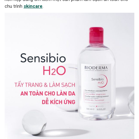
chu trình
skincare
.