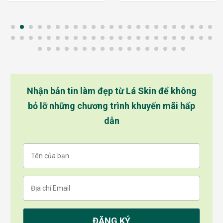
Nhận bản tin làm đẹp từ Lá Skin để không
bỏ lỡ những chương trình khuyến mãi hấp
dẫn