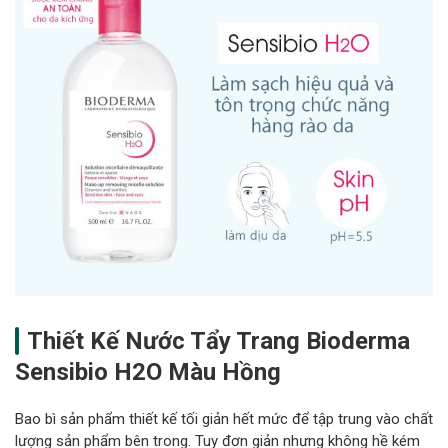
Thiết Kế Nước Tẩy Trang Bioderma
Sensibio H2O Màu Hồng
Bao bì sản phẩm thiết kế tối giản hết mức để tập trung vào chất
lượng sản phẩm bên trong. Tuy đơn giản nhưng không hề kém