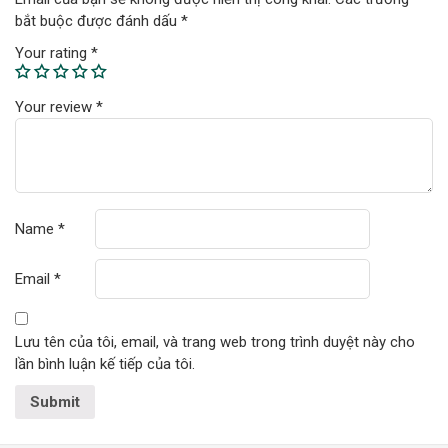
bắt buộc được đánh dấu
*
Your rating
*
Your review
*
Name
*
Email
*
Lưu tên của tôi, email, và trang web trong trình duyệt này cho
lần bình luận kế tiếp của tôi.