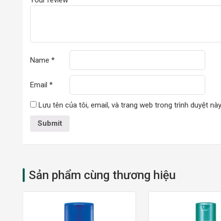
Name
*
Email
*
Lưu tên của tôi, email, và trang web trong trình duyệt này
Sản phẩm cùng thương hiệu