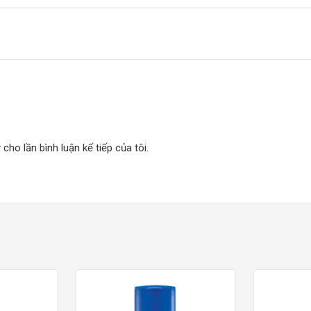
 cho lần bình luận kế tiếp của tôi.