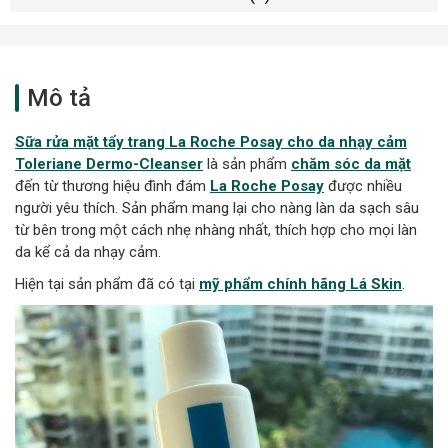
Mô tả
Sữa rửa mặt tẩy trang La Roche Posay cho da nhạy cảm
Toleriane Dermo-Cleanser
là sản phẩm
chăm sóc da mặt
đến từ thương hiệu đình đám
La Roche Posay
được nhiều
người yêu thích. Sản phẩm mang lại cho nàng làn da sạch sâu
từ bên trong một cách nhẹ nhàng nhất, thích hợp cho mọi làn
da kể cả da nhạy cảm.
Hiện tại sản phẩm đã có tại
mỹ phẩm chính hãng Lá Skin
.