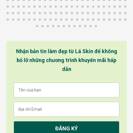
Nhận bản tin làm đẹp từ Lá Skin để không
bỏ lỡ những chương trình khuyến mãi hấp
dẫn