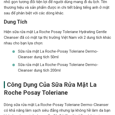
nhỏ gọn tương đối tiện lợi để người dùng mang đi du lịch. Tên
thương hiệu và sản phẩm được in chi tiết bằng tiếng anh ở mặt
sau để phân biệt với các dòng khác.
Dung Tích
Hiện sữa rửa mặt La Roche Posay Toleriane Hydrating Gentle
Cleanser đã có mặt tại thị trường Việt Nam với 2 dung tích khác
nhau cho bạn lựa chọn:
Sữa rửa mặt La Roche-Posay Toleriane Dermo-
Cleanser dung tích 50ml
Sữa rửa mặt La Roche-Posay Toleriane Dermo-
Cleanser dung tích 200ml
Công Dụng Của
Sữa Rửa Mặt La
Roche Posay Toleriane
Dòng sữa rửa mặt La Roche-Posay Toleriane Dermo-Cleanser
có khả năng làm sạch siêu đẳng nhưng lại không hề làm da bạn