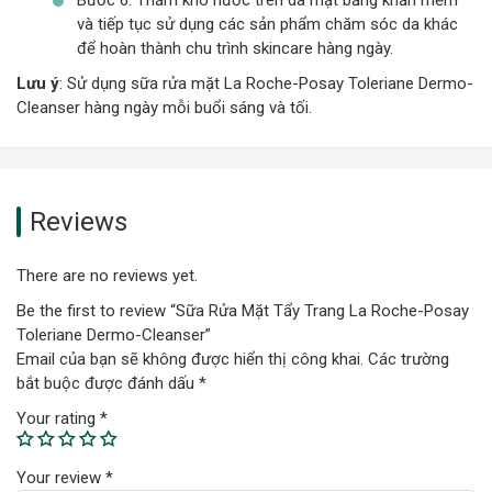
và tiếp tục sử dụng các sản phẩm chăm sóc da khác
để hoàn thành chu trình skincare hàng ngày.
Lưu ý
: Sử dụng sữa rửa mặt La Roche-Posay Toleriane Dermo-
Cleanser hàng ngày mỗi buổi sáng và tối.
Reviews
There are no reviews yet.
Be the first to review “Sữa Rửa Mặt Tẩy Trang La Roche-Posay
Toleriane Dermo-Cleanser”
Email của bạn sẽ không được hiển thị công khai.
Các trường
bắt buộc được đánh dấu
*
Your rating
*
Your review
*