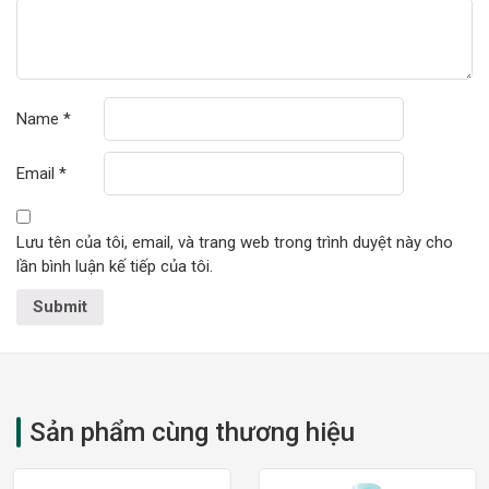
Name
*
Email
*
Lưu tên của tôi, email, và trang web trong trình duyệt này cho
lần bình luận kế tiếp của tôi.
Sản phẩm cùng thương hiệu