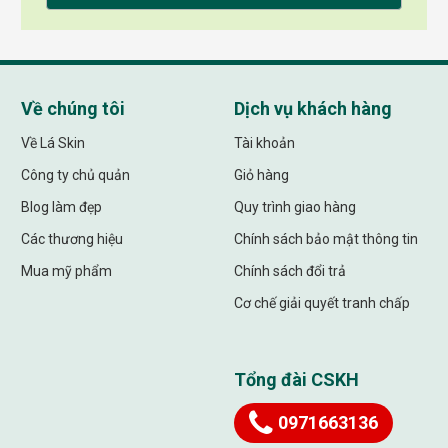
Về chúng tôi
Dịch vụ khách hàng
Về Lá Skin
Tài khoản
Công ty chủ quản
Giỏ hàng
Blog làm đẹp
Quy trình giao hàng
Các thương hiệu
Chính sách bảo mật thông tin
Mua mỹ phẩm
Chính sách đổi trả
Cơ chế giải quyết tranh chấp
Tổng đài CSKH
0971663136