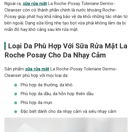
Ngoài ra,
sữa rửa mặt
La Roche-Posay Toleriane Dermo-
Cleanser còn có thành phần chính là nước khoáng Roche-
Posay giúp phát huy khả năng bảo vệ da khỏi những tác nhân từ
bên ngoài. Dạng sữa lỏng nhẹ tạo bọt vừa phải không làm da bị
mẩn đỏ hay khô căng sau khi rửa mặt.
Loại Da Phù Hợp Với
Sữa Rửa Mặt La
Roche Posay Cho Da Nhạy Cảm
Sản phẩm
sữa rửa mặt
La Roche-Posay Toleriane Dermo-
Cleanser phù hợp với mọi loại da:
Phù hợp da thường, da khô.
Phù hợp da dầu, da hỗn hợp thiên dầu.
Phù hợp da mụn.
Đặc biệt dành cho da nhạy cảm và siêu nhạy cảm