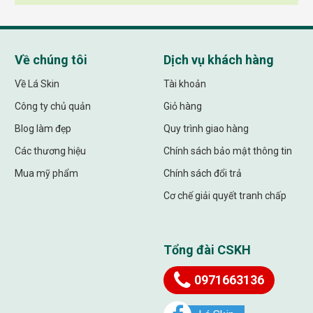
Về chúng tôi
Dịch vụ khách hàng
Về Lá Skin
Tài khoản
Công ty chủ quản
Giỏ hàng
Blog làm đẹp
Quy trình giao hàng
Các thương hiệu
Chính sách bảo mật thông tin
Mua mỹ phẩm
Chính sách đổi trả
Cơ chế giải quyết tranh chấp
Tổng đài CSKH
0971663136