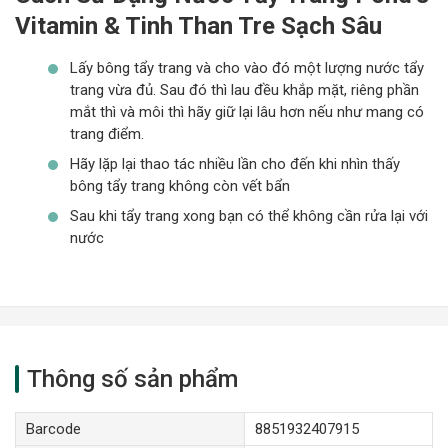
Vitamin & Tinh Than Tre Sạch Sâu
Lấy bông tẩy trang và cho vào đó một lượng nước tẩy
trang vừa đủ. Sau đó thì lau đều khắp mặt, riêng phần
mắt thì và môi thì hãy giữ lại lâu hơn nếu như mang có
trang điểm.
Hãy lặp lại thao tác nhiều lần cho đến khi nhìn thấy
bông tẩy trang không còn vết bẩn
Sau khi tẩy trang xong bạn có thể không cần rửa lại với
nước
Thông số sản phẩm
Barcode
8851932407915