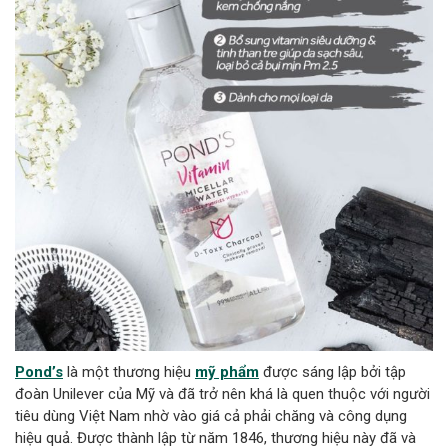
Pond’s
là một thương hiệu
mỹ phẩm
được sáng lập bởi tập
đoàn Unilever của Mỹ và đã trở nên khá là quen thuộc với người
tiêu dùng Việt Nam nhờ vào giá cả phải chăng và công dụng
hiệu quả. Được thành lập từ năm 1846, thương hiệu này đã và