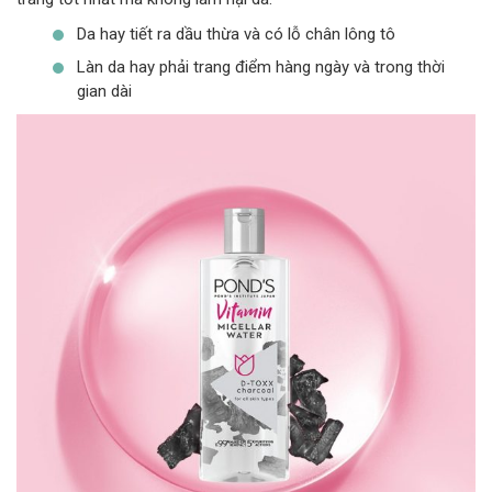
Da hay tiết ra dầu thừa và có lỗ chân lông tô
Làn da hay phải trang điểm hàng ngày và trong thời
gian dài