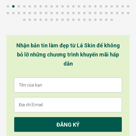
Nhận bản tin làm đẹp từ Lá Skin để không
bỏ lỡ những chương trình khuyến mãi hấp
dẫn