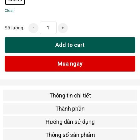
Clear
Số lượng:
-
+
Add to cart
Mua ngay
Thông tin chi tiết
Thành phần
Hướng dẫn sử dụng
Thông số sản phẩm