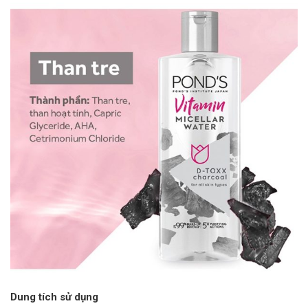
Dung tích sử dụng