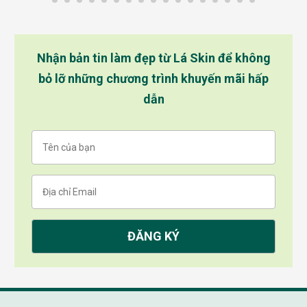
Nhận bản tin làm đẹp từ Lá Skin để không
bỏ lỡ những chương trình khuyến mãi hấp
dẫn