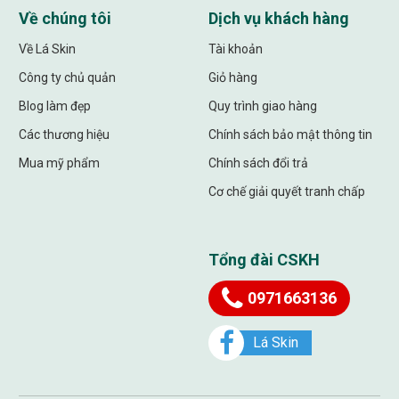
Về chúng tôi
Dịch vụ khách hàng
Về Lá Skin
Tài khoản
Công ty chủ quản
Giỏ hàng
Blog làm đẹp
Quy trình giao hàng
Các thương hiệu
Chính sách bảo mật thông tin
Mua mỹ phẩm
Chính sách đổi trả
Cơ chế giải quyết tranh chấp
Tổng đài CSKH
0971663136
Lá Skin