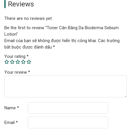
Reviews
There are no reviews yet.
Be the first to review “Toner Cân Bằng Da Bioderma Sebium
Lotion”
Email của bạn sẽ không được hiển thị công khai.
Các trường
bắt buộc được đánh dấu
*
Your rating
*
Your review
*
Name
*
Email
*