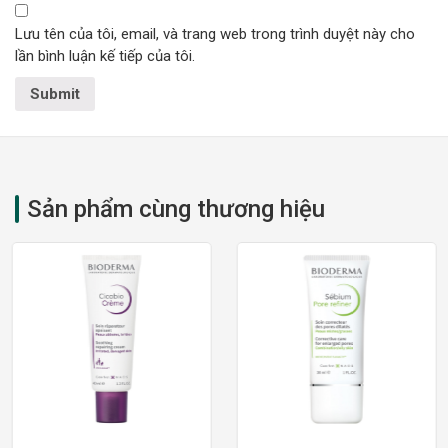
Lưu tên của tôi, email, và trang web trong trình duyệt này cho
lần bình luận kế tiếp của tôi.
Sản phẩm cùng thương hiệu