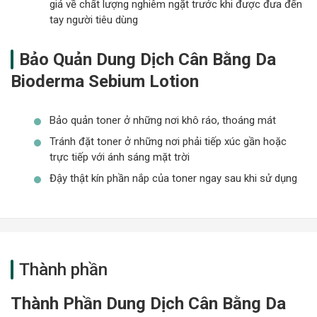
giá về chất lượng nghiêm ngặt trước khi được đưa đến
tay người tiêu dùng
Bảo Quản Dung Dịch Cân Bằng Da
Bioderma Sebium Lotion
Bảo quản toner ở những nơi khô ráo, thoáng mát
Tránh đặt toner ở những nơi phải tiếp xúc gần hoặc
trực tiếp với ánh sáng mặt trời
Đậy thật kín phần nắp của toner ngay sau khi sử dụng
Thành phần
Thành Phần Dung Dịch Cân Bằng Da