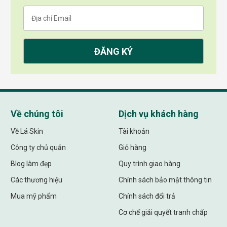
Về chúng tôi
Dịch vụ khách hàng
Về Lá Skin
Tài khoản
Công ty chủ quản
Giỏ hàng
Blog làm đẹp
Quy trình giao hàng
Các thương hiệu
Chính sách bảo mật thông tin
Mua mỹ phẩm
Chính sách đổi trả
Cơ chế giải quyết tranh chấp