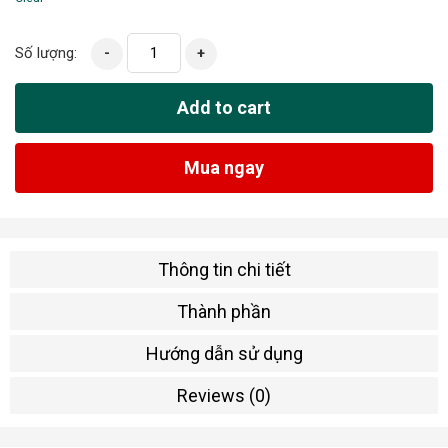
Số lượng:
-
+
Add to cart
Mua ngay
Thông tin chi tiết
Thành phần
Hướng dẫn sử dụng
Reviews (0)