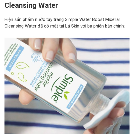
Cleansing Water
Hiện sản phẩm nước tẩy trang Simple Water Boost Micellar
Cleansing Water đã có mặt tại Lá Skin với ba phiên bản chính: