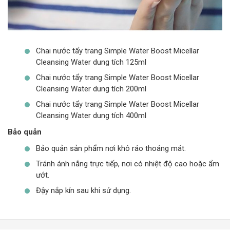
Chai nước tẩy trang Simple Water Boost Micellar
Cleansing Water dung tích 125ml
Chai nước tẩy trang Simple Water Boost Micellar
Cleansing Water dung tích 200ml
Chai nước tẩy trang Simple Water Boost Micellar
Cleansing Water dung tích 400ml
Bảo quản
Bảo quản sản phẩm nơi khô ráo thoáng mát.
Tránh ánh nắng trực tiếp, nơi có nhiệt độ cao hoặc ẩm
ướt.
Đậy nắp kín sau khi sử dụng.