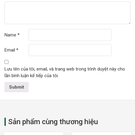
Name
*
Email
*
Lưu tên của tôi, email, và trang web trong trình duyệt này cho
lần bình luận kế tiếp của tôi.
Sản phẩm cùng thương hiệu