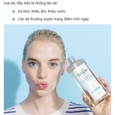
loại da, đặc biệt là những làn da:
Da khô, thiếu ẩm, thiếu nước.
Làn da thường xuyên trang điểm mỗi ngày.