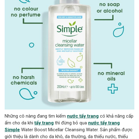
Những cô nàng đang tìm kiếm
nước tẩy trang
có khả năng cấp
ẩm cho da khi
tẩy trang
thì đừng bỏ qua
nước tẩy trang
Simple
Water Boost Micellar Cleansing Water. Sản phẩm được
giới thiệu là dành cho da khô, da thường, da thiếu nước, thiếu