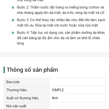
Bước 2: Thấm nước tẩy trang ra miếng bông cotton và
nhẹ nhàng apply lên da mắt, da môi, vùng da mặt và cổ.
Bước 3: Có thể thao tác nhiều lần cho đến khi làm sạch
mặt tối ưu. Rửa lại mặt với nước hoặc sữa rửa mặt.
Bước 4: Tiếp tục sử dụng các sản phẩm dưỡng da khác
để cân bằng lại độ ẩm cho da và làm se khít lỗ chân
lông
Thông số sản phẩm
Barcode
Thương Hiệu
SIMPLE
Xuất xứ thương hiệu
Anh
Nơi sản xuất