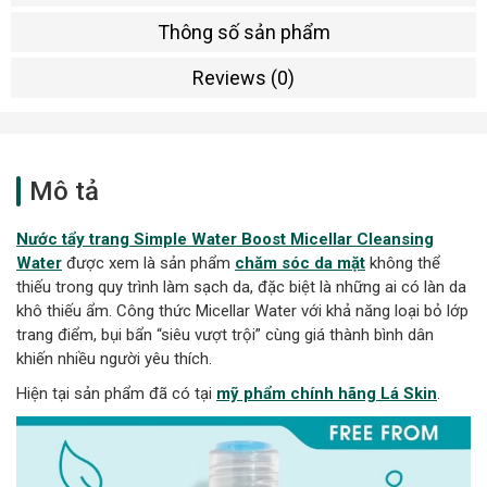
Thông số sản phẩm
Reviews (0)
Mô tả
Nước tẩy trang Simple Water Boost Micellar Cleansing
Water
được xem là sản phẩm
chăm sóc da mặt
không thể
thiếu trong quy trình làm sạch da, đặc biệt là những ai có làn da
khô thiếu ẩm. Công thức Micellar Water với khả năng loại bỏ lớp
trang điểm, bụi bẩn “siêu vượt trội” cùng giá thành bình dân
khiến nhiều người yêu thích.
Hiện tại sản phẩm đã có tại
mỹ phẩm chính hãng Lá Skin
.