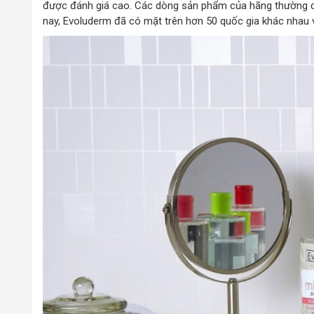
được đánh giá cao. Các dòng sản phẩm của hãng thường c
nay, Evoluderm đã có mặt trên hơn 50 quốc gia khác nhau v