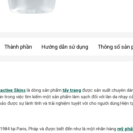
Thành phần
Hướng dẫn sử dụng
Thông số sản
active Skins
là dòng sản phẩm
tẩy trang
được sản xuất chuyên dành
n trong việc tìm kiếm một sản phẩm làm sạch đối với làn da nhạy c
ảo được sự lành tính và trải nghiệm tuyệt vời cho người dùng.Hiện t
1984 tại Paris, Pháp và được biết đến như là một nhãn hàng
mỹ ph