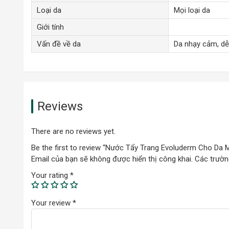
Loại da
Mọi loại da
Giới tính
Vấn đề về da
Da nhạy cảm, dễ
Reviews
There are no reviews yet.
Be the first to review “Nước Tẩy Trang Evoluderm Cho Da 
Email của bạn sẽ không được hiển thị công khai.
Các trườn
Your rating
*
Your review
*