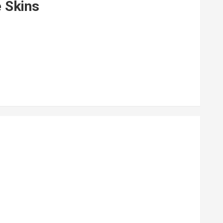
 Skins