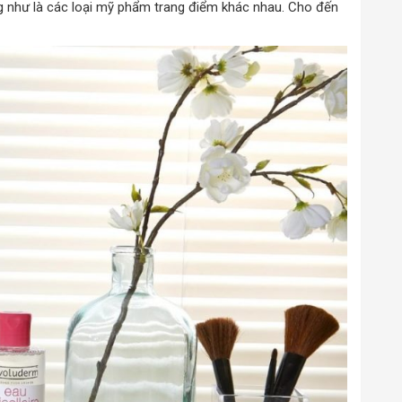
 như là các loại mỹ phẩm trang điểm khác nhau. Cho đến