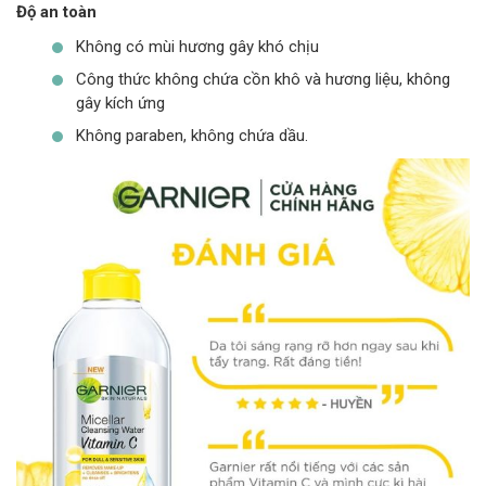
Độ an toàn
Không có mùi hương gây khó chịu
Công thức không chứa cồn khô và hương liệu, không
gây kích ứng
Không paraben, không chứa dầu.