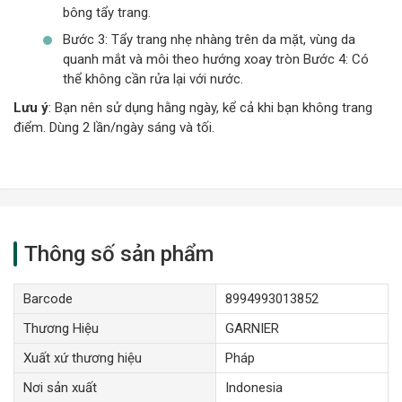
bông tẩy trang.
Bước 3: Tẩy trang nhẹ nhàng trên da mặt, vùng da
quanh mắt và môi theo hướng xoay tròn Bước 4: Có
thể không cần rửa lại với nước.
Lưu ý
: Bạn nên sử dụng hằng ngày, kể cả khi bạn không trang
điểm. Dùng 2 lần/ngày sáng và tối.
Thông số sản phẩm
Barcode
8994993013852
Thương Hiệu
GARNIER
Xuất xứ thương hiệu
Pháp
Nơi sản xuất
Indonesia