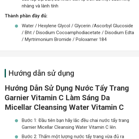
nhàng và lành tính
Thành phần đầy đủ:
Water / Hexylene Glycol / Glycerin /Ascorbyl Glucoside
/ Bht / Disodium Cocoamphodiacetate / Disodium Edta
/ Myrtrimonium Bromide / Poloxamer 184
Hướng dẫn sử dụng
Hướng Dẫn Sử Dụng Nước Tẩy Trang
Garnier Vitamin C Làm Sáng Da
Micellar Cleansing Water Vitamin C
Bước 1: Đầu tiên bạn hãy lắc đều chai nước tẩy trang
Garnier Micellar Cleansing Water Vitamin C lên.
Bước 2: Thấm một lượng nước tẩy trang vừa đủ ra