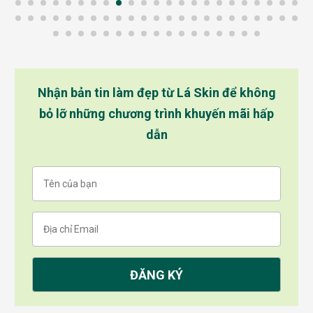
Nhận bản tin làm đẹp từ Lá Skin để không
bỏ lỡ những chương trình khuyến mãi hấp
dẫn