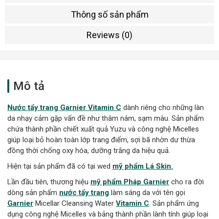
Thông số sản phẩm
Reviews (0)
Mô tả
Nước tẩy trang Garnier Vitamin C
dành riêng cho những làn
da nhạy cảm gặp vấn đề như thâm nám, sạm màu. Sản phẩm
chứa thành phần chiết xuất quả Yuzu và công nghệ Micelles
giúp loại bỏ hoàn toàn lớp trang điểm, sợi bã nhờn dư thừa
đồng thời chống oxy hóa, dưỡng trắng da hiệu quả.
Hiện tại sản phẩm đã có tại wed
mỹ phẩm Lá Skin.
Lần đầu tiên, thương hiệu
mỹ phẩm Pháp Garnier
cho ra đời
dòng sản phẩm
nước tẩy trang
làm sáng da với tên gọi
Garnier
Micellar Cleansing Water
Vitamin C
. Sản phẩm ứng
dụng công nghệ Micelles và bảng thành phần lành tính giúp loại