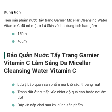
Dung tích
Hiện sản phẩm nước tẩy trang Garnier Micellar Cleansing Water
Vitamin C đã có mặt ở Lá Skin với hai dung tích bao gồm:
150ml
400ml
Bảo Quản Nước Tẩy Trang Garnier
Vitamin C Làm Sáng Da Micellar
Cleansing Water Vitamin C
Lưu ý bảo quản sản phẩm nơi khô ráo, thoáng mát
Tránh đặt ở nơi tiếp xúc nhiệt độ quá cao hoặc nơi ẩm
ướt
Đậy kín nắp chai sau khi dùng sản phẩm