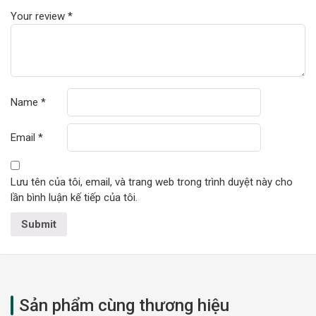
Your review
*
Name
*
Email
*
Lưu tên của tôi, email, và trang web trong trình duyệt này cho
lần bình luận kế tiếp của tôi.
Sản phẩm cùng thương hiệu