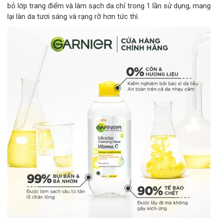
bỏ lớp trang điểm và làm sạch da chỉ trong 1 lần sử dụng, mang
lại làn da tươi sáng và rạng rỡ hơn tức thì.