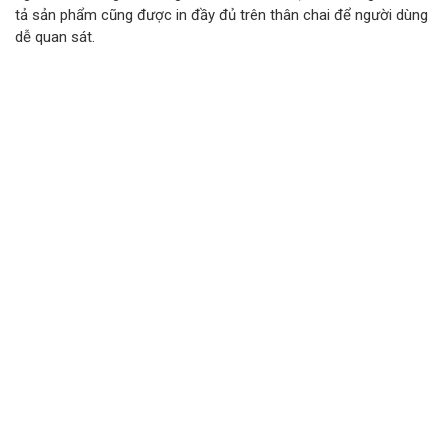
tả sản phẩm cũng được in đầy đủ trên thân chai để người dùng
dễ quan sát.