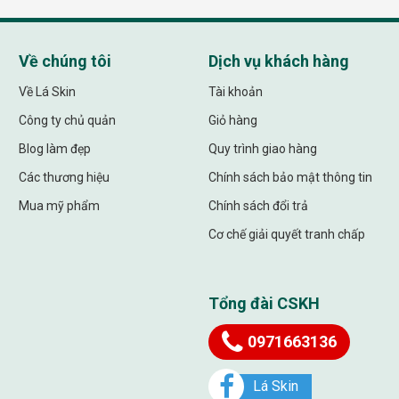
Về chúng tôi
Dịch vụ khách hàng
Về Lá Skin
Tài khoản
Công ty chủ quản
Giỏ hàng
Blog làm đẹp
Quy trình giao hàng
Các thương hiệu
Chính sách bảo mật thông tin
Mua mỹ phẩm
Chính sách đổi trả
Cơ chế giải quyết tranh chấp
Tổng đài CSKH
0971663136
Lá Skin