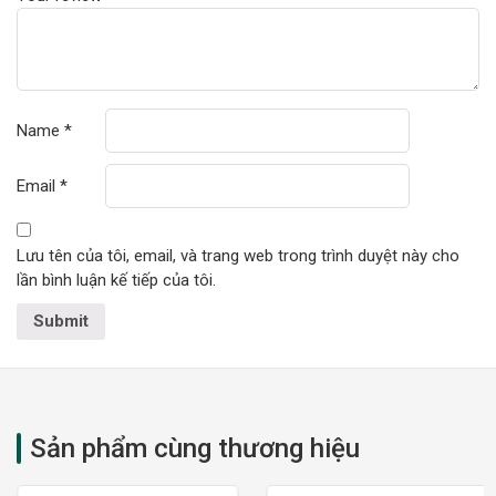
Name
*
Email
*
Lưu tên của tôi, email, và trang web trong trình duyệt này cho
lần bình luận kế tiếp của tôi.
Sản phẩm cùng thương hiệu