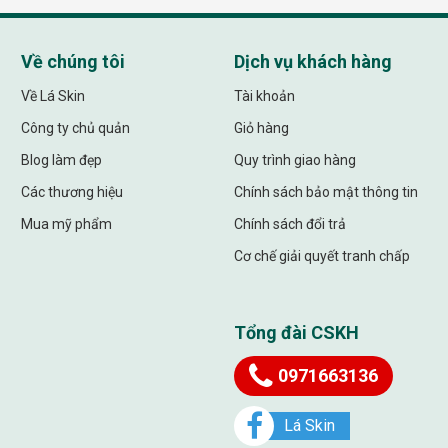
Về chúng tôi
Dịch vụ khách hàng
Về Lá Skin
Tài khoản
Công ty chủ quản
Giỏ hàng
Blog làm đẹp
Quy trình giao hàng
Các thương hiệu
Chính sách bảo mật thông tin
Mua mỹ phẩm
Chính sách đổi trả
Cơ chế giải quyết tranh chấp
Tổng đài CSKH
0971663136
Lá Skin