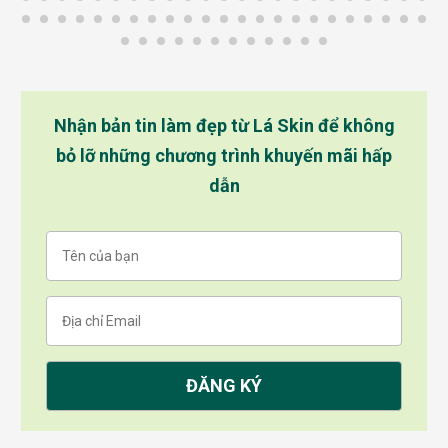
Nhận bản tin làm đẹp từ Lá Skin để không
bỏ lỡ những chương trình khuyến mãi hấp
dẫn