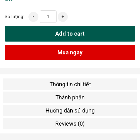
Số lượng:
-
+
Add to cart
Mua ngay
Thông tin chi tiết
Thành phần
Hướng dẫn sử dụng
Reviews (0)