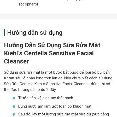
Tocopherol.
Hướng dẫn sử dụng
Hướng Dẫn Sử Dụng Sữa Rửa Mặt
Kiehl’s Centella Sensitive Facial
Cleanser
Sử dụng sữa rửa mặt là một bước bắt buộc để loại bỏ bụi bẩn
từ tận sâu lỗ chân lông trên làn da. Nếu chưa biết cách sử dụng
Sữa Rửa Centella Kiehl’s Sensitive Facial Cleanser đúng thì có
thể đọc hướng dẫn ở dưới đây:
Trước tiên, vệ sinh tay thật sạch
Dùng nước ấm làm ướt toàn bộ khuôn mặt
Sau đó, lấy một lượng sữa rửa mặt vừa đủ (vừa bằng