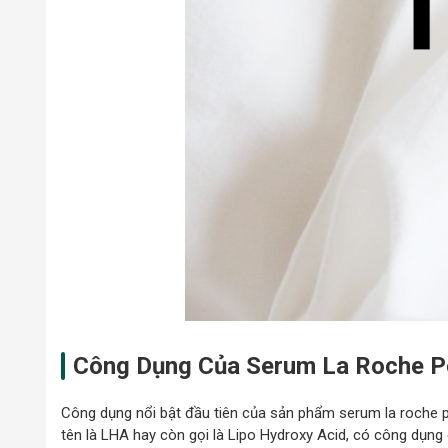
Công Dụng Của
Serum La Roche P
Công dụng nổi bật đầu tiên của sản phẩm serum la roche posa
tên là LHA hay còn gọi là Lipo Hydroxy Acid, có công dụng 