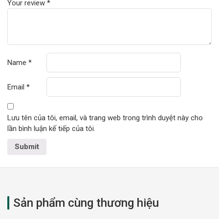
Your review
*
Name
*
Email
*
Lưu tên của tôi, email, và trang web trong trình duyệt này cho
lần bình luận kế tiếp của tôi.
Sản phẩm cùng thương hiệu