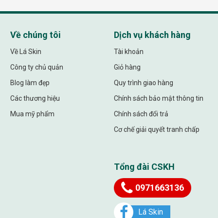
Về chúng tôi
Dịch vụ khách hàng
Về Lá Skin
Tài khoản
Công ty chủ quản
Giỏ hàng
Blog làm đẹp
Quy trình giao hàng
Các thương hiệu
Chính sách bảo mật thông tin
Mua mỹ phẩm
Chính sách đổi trả
Cơ chế giải quyết tranh chấp
Tổng đài CSKH
0971663136
Lá Skin