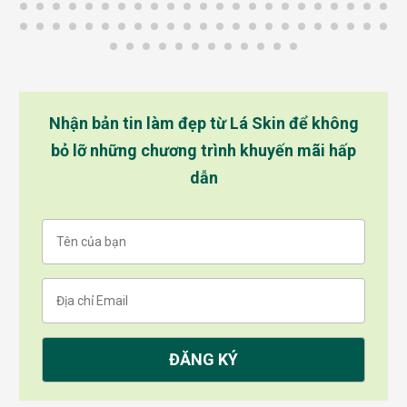
Nhận bản tin làm đẹp từ Lá Skin để không
bỏ lỡ những chương trình khuyến mãi hấp
dẫn