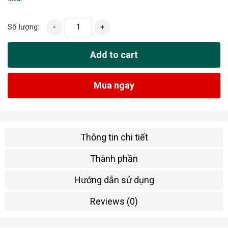
Số lượng:
-
+
Add to cart
Mua ngay
Thông tin chi tiết
Thành phần
Hướng dẫn sử dụng
Reviews (0)