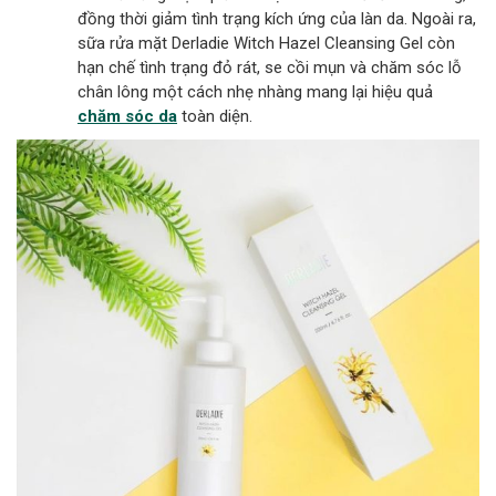
đồng thời giảm tình trạng kích ứng của làn da. Ngoài ra,
sữa rửa mặt Derladie Witch Hazel Cleansing Gel còn
hạn chế tình trạng đỏ rát, se cồi mụn và chăm sóc lỗ
chân lông một cách nhẹ nhàng mang lại hiệu quả
chăm sóc da
toàn diện.