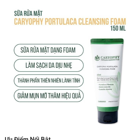
Ưu Điểm Nổi Bật