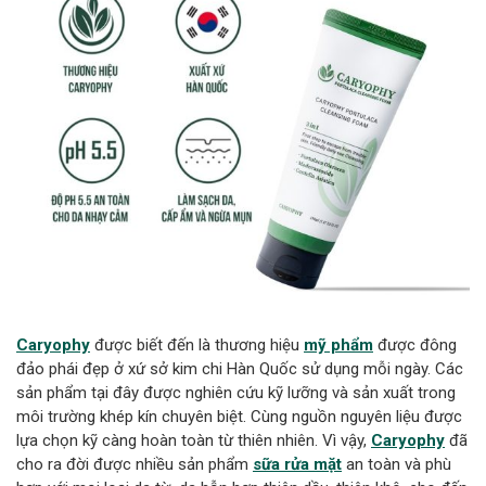
Caryophy
được biết đến là thương hiệu
mỹ phẩm
được đông
đảo phái đẹp ở xứ sở kim chi Hàn Quốc sử dụng mỗi ngày. Các
sản phẩm tại đây được nghiên cứu kỹ lưỡng và sản xuất trong
môi trường khép kín chuyên biệt. Cùng nguồn nguyên liệu được
lựa chọn kỹ càng hoàn toàn từ thiên nhiên. Vì vậy,
Caryophy
đã
cho ra đời được nhiều sản phẩm
sữa rửa mặt
an toàn và phù