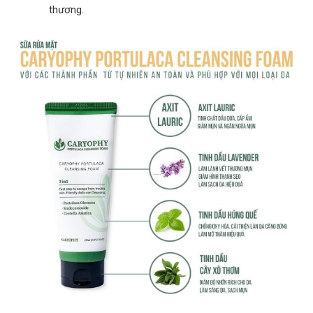
thương.