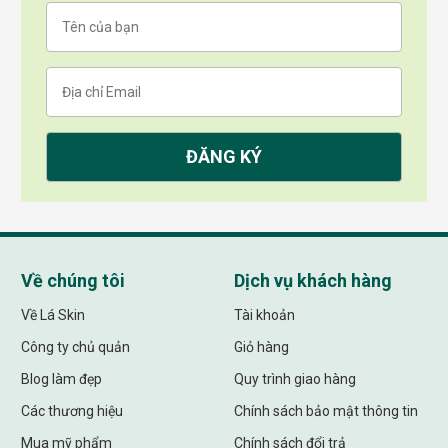
Về chúng tôi
Dịch vụ khách hàng
Về Lá Skin
Tài khoản
Công ty chủ quản
Giỏ hàng
Blog làm đẹp
Quy trình giao hàng
Các thương hiệu
Chính sách bảo mật thông tin
Mua mỹ phẩm
Chính sách đổi trả