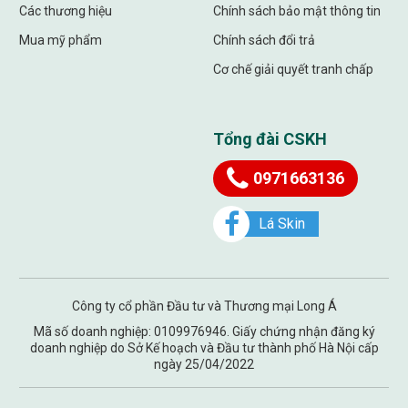
Các thương hiệu
Chính sách bảo mật thông tin
Mua mỹ phẩm
Chính sách đổi trả
Cơ chế giải quyết tranh chấp
Tổng đài CSKH
0971663136
Lá Skin
Công ty cổ phần Đầu tư và Thương mại Long Á
Mã số doanh nghiệp: 0109976946. Giấy chứng nhận đăng ký
doanh nghiệp do Sở Kế hoạch và Đầu tư thành phố Hà Nội cấp
ngày 25/04/2022