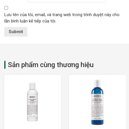
Lưu tên của tôi, email, và trang web trong trình duyệt này cho
lần bình luận kế tiếp của tôi.
Sản phẩm cùng thương hiệu