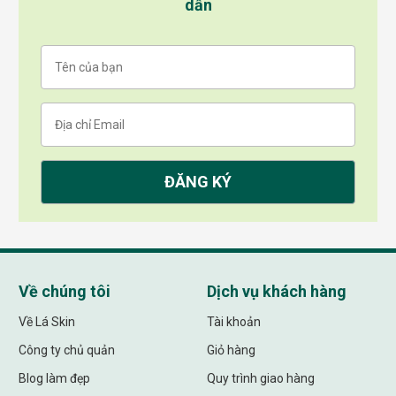
dẫn
Về chúng tôi
Dịch vụ khách hàng
Về Lá Skin
Tài khoản
Công ty chủ quản
Giỏ hàng
Blog làm đẹp
Quy trình giao hàng