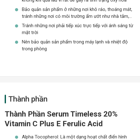
Bảo quản sản phẩm ở những nơi khô ráo, thoáng mát,
tránh những nơi có môi trường ẩm ướt như nhà tắm,…
Tránh những nơi phải tiếp xúc trực tiếp với ánh sáng từ
mặt trời
Nên bảo quản sản phẩm trong máy lạnh và nhiệt độ
trong phòng
Thành phần
Thành Phần Serum Timeless 20%
Vitamin C Plus E Ferulic Acid
Alpha Tocopherol: Là một dạng hoạt chất điển hình