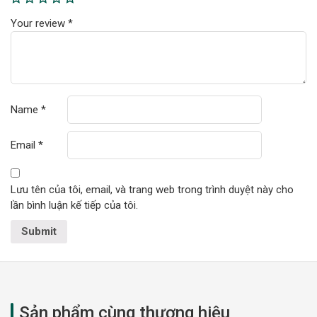
Your review
*
Name
*
Email
*
Lưu tên của tôi, email, và trang web trong trình duyệt này cho
lần bình luận kế tiếp của tôi.
Sản phẩm cùng thương hiệu