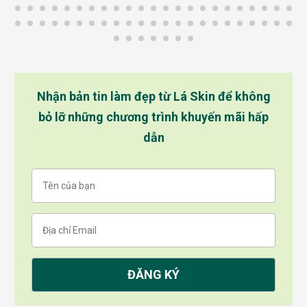
Nhận bản tin làm đẹp từ Lá Skin để không
bỏ lỡ những chương trình khuyến mãi hấp
dẫn