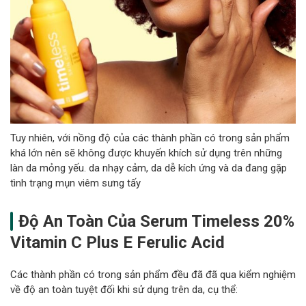
Tuy nhiên, với nồng độ của các thành phần có trong sản phẩm
khá lớn nên sẽ không được khuyến khích sử dụng trên những
làn da mỏng yếu. da nhạy cảm, da dễ kích ứng và da đang gặp
tình trạng mụn viêm sưng tấy
Độ An Toàn Của Serum Timeless 20%
Vitamin C Plus E Ferulic Acid
Các thành phần có trong sản phẩm đều đã đã qua kiểm nghiệm
về độ an toàn tuyệt đối khi sử dụng trên da, cụ thể: