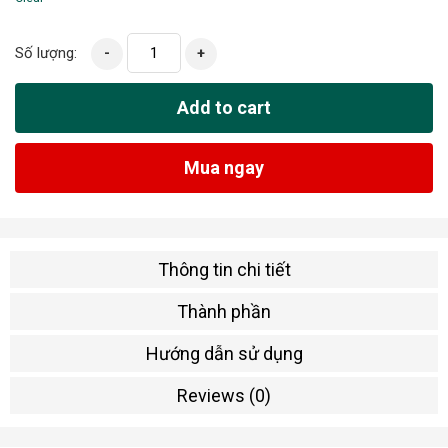
Số lượng:
-
+
Add to cart
Mua ngay
Thông tin chi tiết
Thành phần
Hướng dẫn sử dụng
Reviews (0)