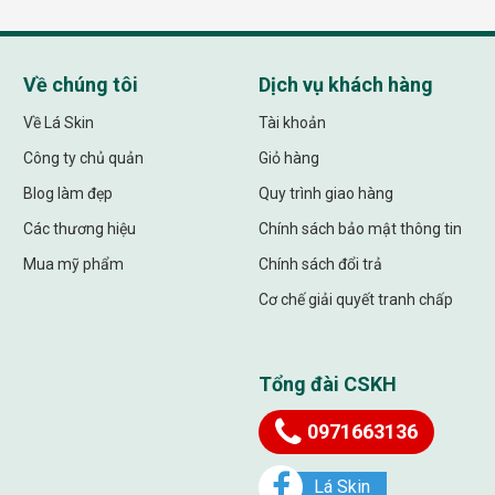
Về chúng tôi
Dịch vụ khách hàng
Về Lá Skin
Tài khoản
Công ty chủ quản
Giỏ hàng
Blog làm đẹp
Quy trình giao hàng
Các thương hiệu
Chính sách bảo mật thông tin
Mua mỹ phẩm
Chính sách đổi trả
Cơ chế giải quyết tranh chấp
Tổng đài CSKH
0971663136
Lá Skin