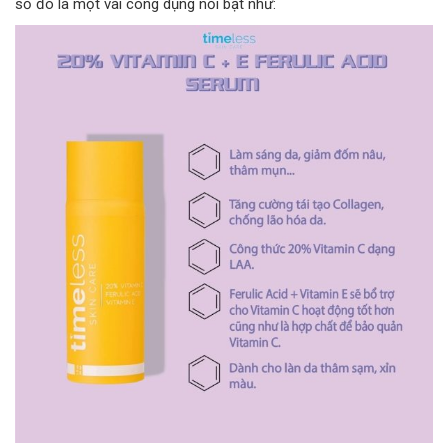
số đó là một vài công dụng nổi bật như: