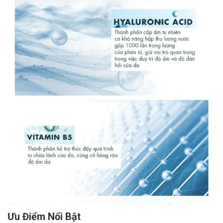
Ưu Điểm Nổi Bật