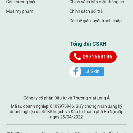
Các thương hiệu
Chính sách bảo mật thông tin
Mua mỹ phẩm
Chính sách đổi trả
Cơ chế giải quyết tranh chấp
Tổng đài CSKH
0971663136
Lá Skin
Công ty cổ phần Đầu tư và Thương mại Long Á
Mã số doanh nghiệp: 0109976946. Giấy chứng nhận đăng ký
doanh nghiệp do Sở Kế hoạch và Đầu tư thành phố Hà Nội cấp
ngày 25/04/2022