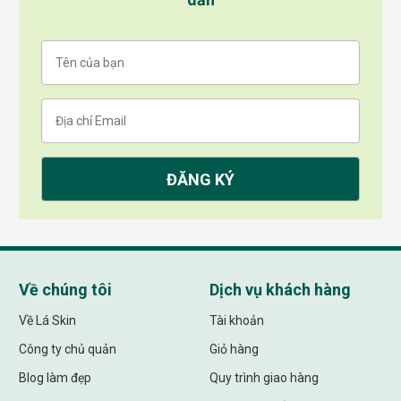
Về chúng tôi
Dịch vụ khách hàng
Về Lá Skin
Tài khoản
Công ty chủ quản
Giỏ hàng
Blog làm đẹp
Quy trình giao hàng