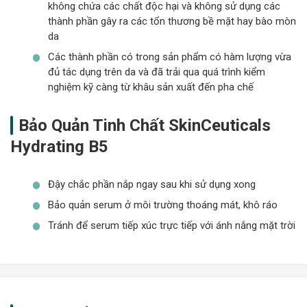
không chứa các chất độc hại và không sử dụng các
thành phần gây ra các tổn thương bề mặt hay bào mòn
da
Các thành phần có trong sản phẩm có hàm lượng vừa
đủ tác dụng trên da và đã trải qua quá trình kiểm
nghiệm kỹ càng từ khâu sản xuất đến pha chế
Bảo Quản Tinh Chất SkinCeuticals
Hydrating B5
Đậy chắc phần nắp ngay sau khi sử dụng xong
Bảo quản serum ở môi trường thoáng mát, khô ráo
Tránh để serum tiếp xúc trực tiếp với ánh nắng mặt trời