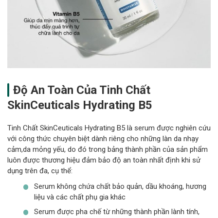
Độ An Toàn Của Tinh Chất
SkinCeuticals Hydrating B5
Tinh Chất SkinCeuticals Hydrating B5 là serum được nghiên cứu
với công thức chuyên biệt dành riêng cho những làn da nhạy
cảm,da mỏng yếu, do đó trong bảng thành phần của sản phẩm
luôn được thương hiệu đảm bảo độ an toàn nhất định khi sử
dụng trên đa, cụ thể:
Serum không chứa chất bảo quản, dầu khoáng, hương
liệu và các chất phụ gia khác
Serum được pha chế từ những thành phần lành tính,