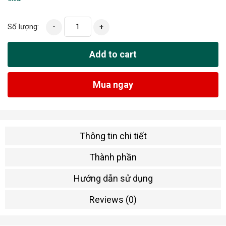
Số lượng:
-
+
Add to cart
Mua ngay
Thông tin chi tiết
Thành phần
Hướng dẫn sử dụng
Reviews (0)