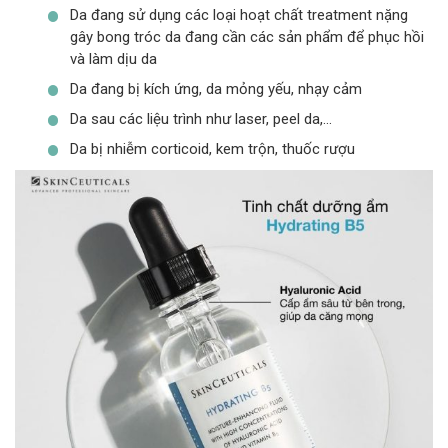
Da đang sử dụng các loại hoạt chất treatment nặng
gây bong tróc da đang cần các sản phẩm để phục hồi
và làm dịu da
Da đang bị kích ứng, da mỏng yếu, nhạy cảm
Da sau các liệu trình như laser, peel da,…
Da bị nhiễm corticoid, kem trộn, thuốc rượu