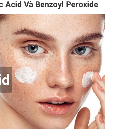
c Acid Và Benzoyl Peroxide