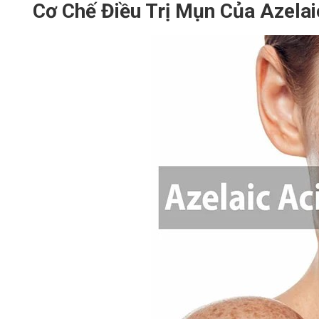
Cơ Chế Điều Trị Mụn Của Azelai