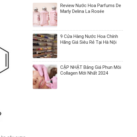
Review Nước Hoa Parfums De
Marly Delina La Rosée
9 Cửa Hàng Nước Hoa Chính
Hãng Giá Siêu Rẻ Tại Hà Nội
CẬP NHẬT Bảng Giá Phun Môi
Collagen Mới Nhất 2024