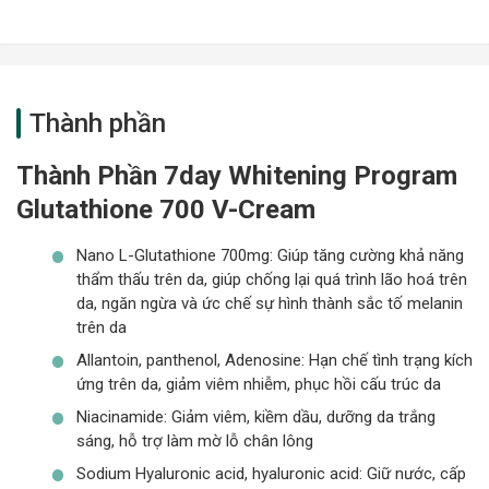
Thành phần
Thành Phần 7day Whitening Program
Glutathione 700 V-Cream
Nano L-Glutathione 700mg: Giúp tăng cường khả năng
thẩm thấu trên da, giúp chống lại quá trình lão hoá trên
da, ngăn ngừa và ức chế sự hình thành sắc tố melanin
trên da
Allantoin, panthenol, Adenosine: Hạn chế tình trạng kích
ứng trên da, giảm viêm nhiễm, phục hồi cấu trúc da
Niacinamide: Giảm viêm, kiềm dầu, dưỡng da trắng
sáng, hỗ trợ làm mờ lỗ chân lông
Sodium Hyaluronic acid, hyaluronic acid: Giữ nước, cấp