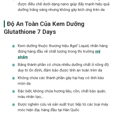
được điều chế dưới dạng nano giúp đẩy mạnh hiệu quả
dưỡng trắng sáng nhưng không gây kích ứng trên da
Độ An Toàn Của Kem Dưỡng
Glutathione 7 Days
Kem dưỡng thuộc thương hiệu Agel’ Liquid, nhãn hàng
đứng hàng đầu về chất lượng trong thị trường
mỹ
phẩm
Bảng thành phần có chứa nhiều dưỡng chất ở nồng độ
duy trì ổn định, đảm bảo được tính an toàn trên da
Không chứa các thành phần gây hại hay có tính bào
mòn da
Đặc biệt, không chứa hương liệu, cồn, chất bảo quản,
màu nhân tạo,…
Được nghiên cứu và sản xuất trực tiếp từ các loại máy
móc hiện đại, hàng đầu tại Hàn Quốc