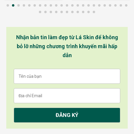
Nhận bản tin làm đẹp từ Lá Skin để không
bỏ lỡ những chương trình khuyến mãi hấp
dẫn