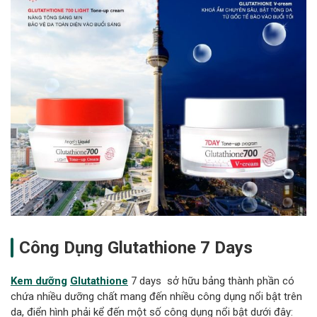
Công Dụng
Glutathione 7 Days
Kem dưỡng
Glutathione
7 days sở hữu bảng thành phần có
chứa nhiều dưỡng chất mang đến nhiều công dụng nổi bật trên
da, điển hình phải kể đến một số công dụng nổi bật dưới đây: