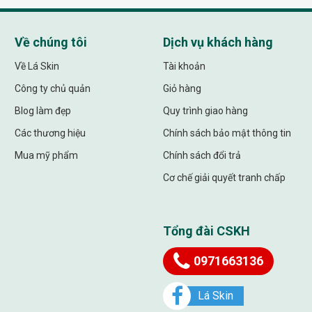
Về chúng tôi
Dịch vụ khách hàng
Về Lá Skin
Tài khoản
Công ty chủ quản
Giỏ hàng
Blog làm đẹp
Quy trình giao hàng
Các thương hiệu
Chính sách bảo mật thông tin
Mua mỹ phẩm
Chính sách đổi trả
Cơ chế giải quyết tranh chấp
Tổng đài CSKH
0971663136
Lá Skin