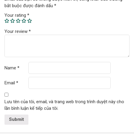
bắt buộc được đánh dấu
*
Your rating
*
Your review
*
Name
*
Email
*
Lưu tên của tôi, email, và trang web trong trình duyệt này cho
lần bình luận kế tiếp của tôi.