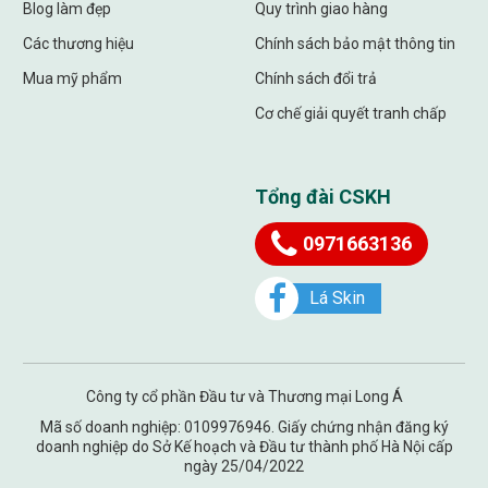
Blog làm đẹp
Quy trình giao hàng
Các thương hiệu
Chính sách bảo mật thông tin
Mua mỹ phẩm
Chính sách đổi trả
Cơ chế giải quyết tranh chấp
Tổng đài CSKH
0971663136
Lá Skin
Công ty cổ phần Đầu tư và Thương mại Long Á
Mã số doanh nghiệp: 0109976946. Giấy chứng nhận đăng ký
doanh nghiệp do Sở Kế hoạch và Đầu tư thành phố Hà Nội cấp
ngày 25/04/2022