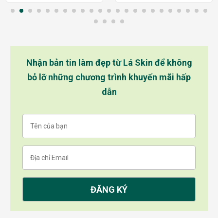
Nhận bản tin làm đẹp từ Lá Skin để không
bỏ lỡ những chương trình khuyến mãi hấp
dẫn