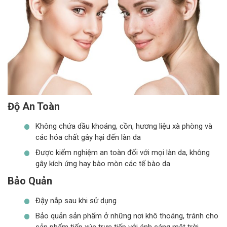
Độ An Toàn
Không chứa dầu khoáng, cồn, hương liệu xà phòng và
các hóa chất gây hại đến làn da
Được kiểm nghiệm an toàn đối với mọi làn da, không
gây kích ứng hay bào mòn các tế bào da
Bảo Quản
Đậy nắp sau khi sử dụng
Bảo quản sản phẩm ở những nơi khô thoáng, tránh cho