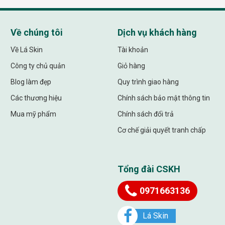
Về chúng tôi
Dịch vụ khách hàng
Về Lá Skin
Tài khoản
Công ty chủ quản
Giỏ hàng
Blog làm đẹp
Quy trình giao hàng
Các thương hiệu
Chính sách bảo mật thông tin
Mua mỹ phẩm
Chính sách đổi trả
Cơ chế giải quyết tranh chấp
Tổng đài CSKH
0971663136
Lá Skin