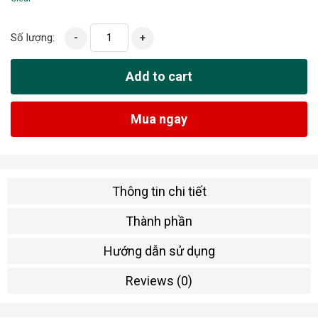
Số lượng:
-
+
Add to cart
Mua ngay
Thông tin chi tiết
Thành phần
Hướng dẫn sử dụng
Reviews (0)