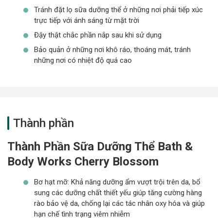
Tránh đặt lọ sữa dưỡng thể ở những nơi phải tiếp xúc
trực tiếp với ánh sáng từ mặt trời
Đậy thật chắc phần nắp sau khi sử dụng
Bảo quản ở những nơi khô ráo, thoáng mát, tránh
những nơi có nhiệt độ quá cao
Thành phần
Thành Phần Sữa Dưỡng Thể Bath &
Body Works Cherry Blossom
Bơ hạt mỡ: Khả năng dưỡng ẩm vượt trội trên da, bổ
sung các dưỡng chất thiết yếu giúp tăng cường hàng
rào bảo vệ da, chống lại các tác nhân oxy hóa và giúp
hạn chế tình trạng viêm nhiễm