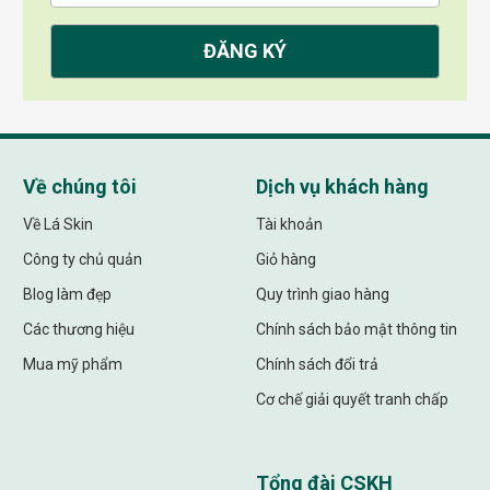
Về chúng tôi
Dịch vụ khách hàng
Về Lá Skin
Tài khoản
Công ty chủ quản
Giỏ hàng
Blog làm đẹp
Quy trình giao hàng
Các thương hiệu
Chính sách bảo mật thông tin
Mua mỹ phẩm
Chính sách đổi trả
Cơ chế giải quyết tranh chấp
Tổng đài CSKH