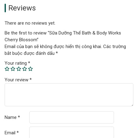
Reviews
There are no reviews yet.
Be the first to review “Sữa Dưỡng Thể Bath & Body Works
Cherry Blossom”
Email của bạn sẽ không được hiển thị công khai.
Các trường
bắt buộc được đánh dấu
*
Your rating
*
Your review
*
Name
*
Email
*