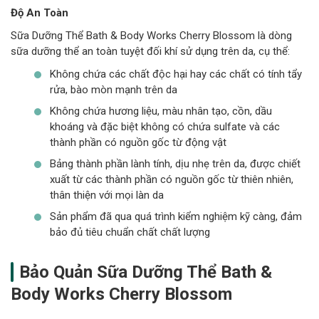
Độ An Toàn
Sữa Dưỡng Thể Bath & Body Works Cherry Blossom là dòng
sữa dưỡng thể an toàn tuyệt đối khí sử dụng trên da, cụ thể:
Không chứa các chất độc hại hay các chất có tính tẩy
rửa, bào mòn mạnh trên da
Không chứa hương liệu, màu nhân tạo, cồn, dầu
khoáng và đặc biệt không có chứa sulfate và các
thành phần có nguồn gốc từ động vật
Bảng thành phần lành tính, dịu nhẹ trên da, được chiết
xuất từ các thành phần có nguồn gốc từ thiên nhiên,
thân thiện với mọi làn da
Sản phẩm đã qua quá trình kiểm nghiệm kỹ càng, đảm
bảo đủ tiêu chuẩn chất chất lượng
Bảo Quản Sữa Dưỡng Thể Bath &
Body Works Cherry Blossom