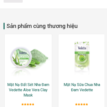
Sản phẩm cùng thương hiệu
Mặt Nạ Đất Sét Nha Đam
Mặt Nạ Sữa Chua Nha
Vedette Aloe Vera Clay
Đam Vedette
Mask