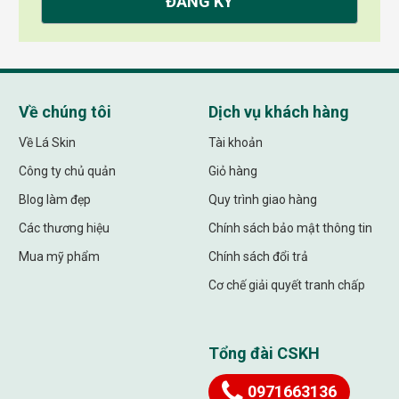
Về chúng tôi
Dịch vụ khách hàng
Về Lá Skin
Tài khoản
Công ty chủ quản
Giỏ hàng
Blog làm đẹp
Quy trình giao hàng
Các thương hiệu
Chính sách bảo mật thông tin
Mua mỹ phẩm
Chính sách đổi trả
Cơ chế giải quyết tranh chấp
Tổng đài CSKH
0971663136