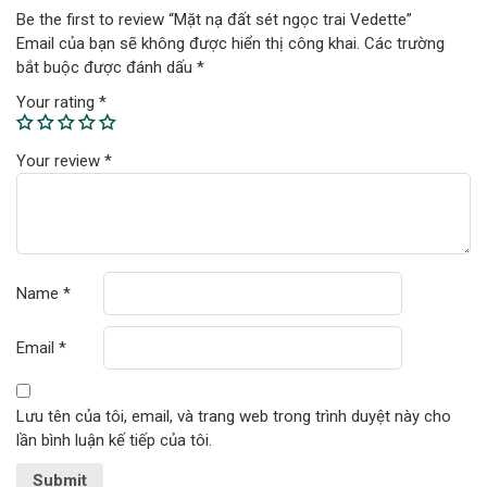
Be the first to review “Mặt nạ đất sét ngọc trai Vedette”
Email của bạn sẽ không được hiển thị công khai.
Các trường
bắt buộc được đánh dấu
*
Your rating
*
Your review
*
Name
*
Email
*
Lưu tên của tôi, email, và trang web trong trình duyệt này cho
lần bình luận kế tiếp của tôi.