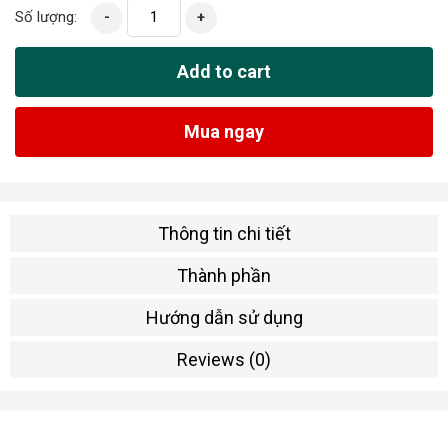
Số lượng:
-
+
Add to cart
Mua ngay
Thông tin chi tiết
Thành phần
Hướng dẫn sử dụng
Reviews (0)