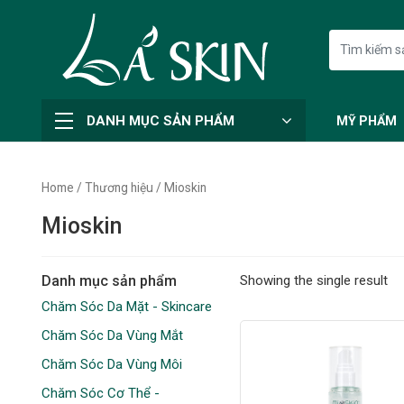
DANH MỤC SẢN PHẨM
MỸ PHẨM
Home
/
Thương hiệu
/ Mioskin
Mioskin
Danh mục sản phẩm
Showing the single result
Chăm Sóc Da Mặt - Skincare
Chăm Sóc Da Vùng Mắt
Chăm Sóc Da Vùng Môi
Chăm Sóc Cơ Thể -