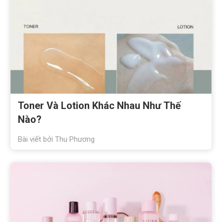
Toner Và Lotion Khác Nhau Như Thế
Nào?
Bài viết bởi
Thu Phương