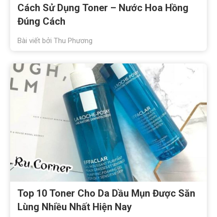
Cách Sử Dụng Toner – Nước Hoa Hồng
Đúng Cách
Bài viết bởi
Thu Phương
Top 10 Toner Cho Da Dầu Mụn Được Săn
Lùng Nhiều Nhất Hiện Nay