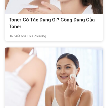
Toner Có Tác Dụng Gì? Công Dụng Của
Toner
Bài viết bởi
Thu Phương