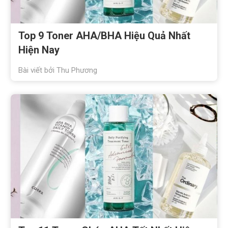
Top 9 Toner AHA/BHA Hiệu Quả Nhất
Hiện Nay
Bài viết bởi
Thu Phương