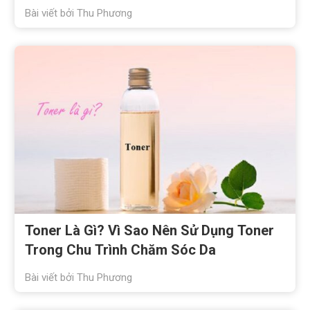
Bài viết bởi
Thu Phương
Toner Là Gì? Vì Sao Nên Sử Dụng Toner
Trong Chu Trình Chăm Sóc Da
Bài viết bởi
Thu Phương