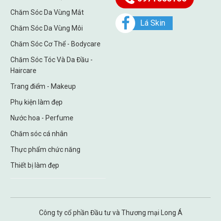
Chăm Sóc Da Vùng Mắt
Lá Skin
Chăm Sóc Da Vùng Môi
Chăm Sóc Cơ Thể - Bodycare
Chăm Sóc Tóc Và Da Đầu -
Haircare
Trang điểm - Makeup
Phụ kiện làm đẹp
Nước hoa - Perfume
Chăm sóc cá nhân
Thực phẩm chức năng
Thiết bị làm đẹp
Công ty cổ phần Đầu tư và Thương mại Long Á