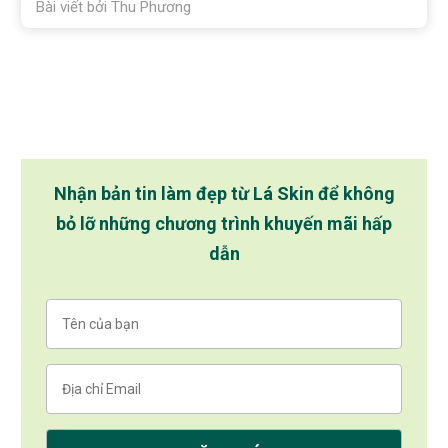
Bài viết bởi
Thu Phương
Nhận bản tin làm đẹp từ Lá Skin để không
bỏ lỡ những chương trình khuyến mãi hấp
dẫn