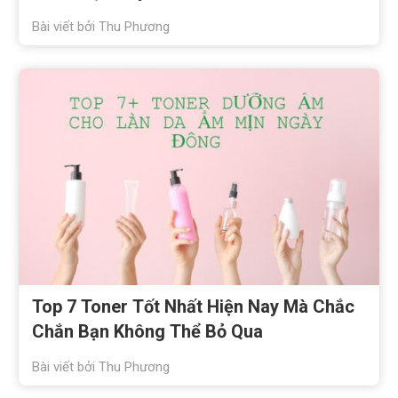
Bài viết bởi
Thu Phương
Top 7 Toner Tốt Nhất Hiện Nay Mà Chắc
Chắn Bạn Không Thể Bỏ Qua
Bài viết bởi
Thu Phương