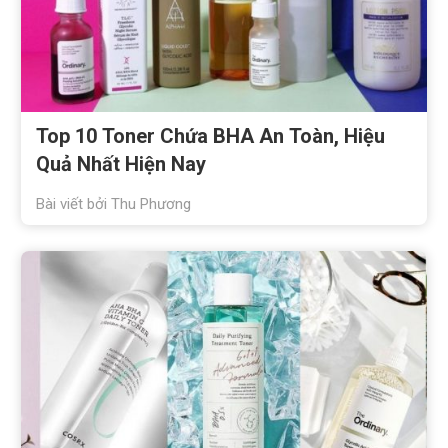
Top 10 Toner Chứa BHA An Toàn, Hiệu
Quả Nhất Hiện Nay
Bài viết bởi
Thu Phương