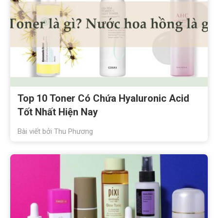
Top 10 Toner Có Chứa Hyaluronic Acid
Tốt Nhất Hiện Nay
Bài viết bởi
Thu Phương