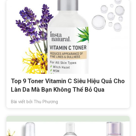
Top 9 Toner Vitamin C Siêu Hiệu Quả Cho
Làn Da Mà Bạn Không Thể Bỏ Qua
Bài viết bởi
Thu Phương