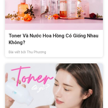
Toner Và Nước Hoa Hồng Có Giống Nhau
Không?
Bài viết bởi
Thu Phương