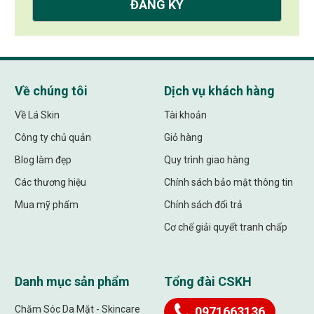
Về chúng tôi
Dịch vụ khách hàng
Về Lá Skin
Tài khoản
Công ty chủ quản
Giỏ hàng
Blog làm đẹp
Quy trình giao hàng
Các thương hiệu
Chính sách bảo mật thông tin
Mua mỹ phẩm
Chính sách đổi trả
Cơ chế giải quyết tranh chấp
Danh mục sản phẩm
Tổng đài CSKH
Chăm Sóc Da Mặt - Skincare
0971663136