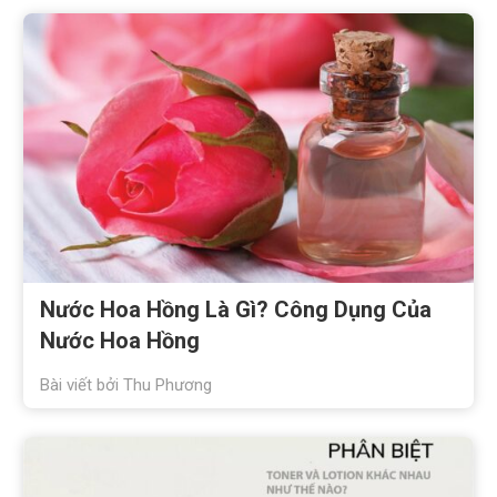
Nước Hoa Hồng Là Gì? Công Dụng Của
Nước Hoa Hồng
Bài viết bởi
Thu Phương